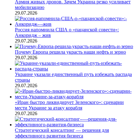
Армия живых дронов. Зачем Украина резко усиливает
мобилизацию
29.07.2026
Россия напомнила США о «пацанской совести»:
Анкоридж – жив
29.07.2026
Почему Европа решила украсть наши нефть и зерно
29.07.2026
Украине указали единственный путь избежать распада
страны
29.07.2026
«Иран быстро ликвидирует Зеленского»: сценарии
мести Украине за атаку корабля
29.07.2026
Стратегический консалтинг — решения для
эффективного развития бизнеса