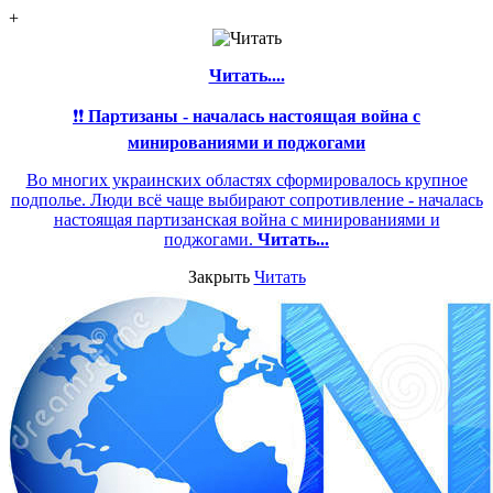
+
Читать....
❗❗
Партизаны - началась настоящая война с
минированиями и поджогами
Во многих украинских областях сформировалось крупное
подполье. Люди всё чаще выбирают сопротивление - началась
настоящая партизанская война с минированиями и
поджогами.
Читать...
Закрыть
Читать