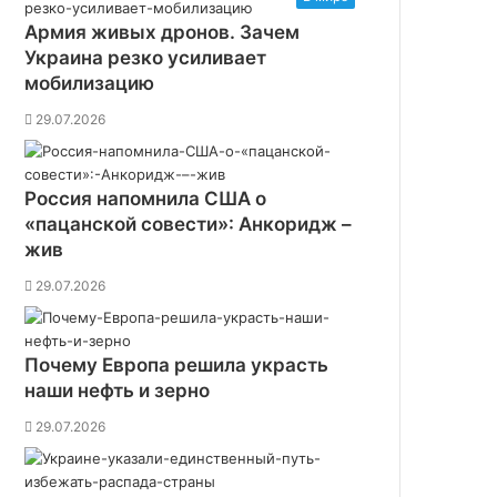
Армия живых дронов. Зачем
Украина резко усиливает
мобилизацию
29.07.2026
Россия напомнила США о
«пацанской совести»: Анкоридж –
жив
29.07.2026
Почему Европа решила украсть
наши нефть и зерно
29.07.2026