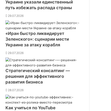
Украине указали единственный
путь избежать распада страны
29.07.2026
«Иран быстро ликвидирует
Зеленского»: сценарии мести
Украине за атаку корабля
29.07.2026
Стратегический консалтинг —
решения для эффективного
развития бизнеса
28.07.2026
Как учиться по YouTube