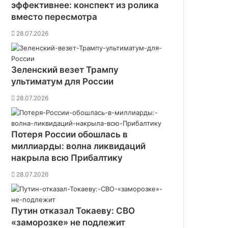
эффективнее: конспект из ролика
вместо пересмотра
28.07.2026
Зеленский везет Трампу
ультиматум для России
28.07.2026
Потеря России обошлась в
миллиарды: волна ликвидаций
накрыла всю Прибалтику
28.07.2026
Путин отказал Токаеву: СВО
«заморозке» не подлежит