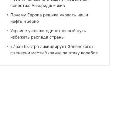
совести»: Анкоридж – жив
Почему Европа решила украсть наши
нефть и зерно
Украине указали единственный путь
избежать распада страны
«Иран быстро ликвидирует Зеленского»:
сценарии мести Украине за атаку корабля