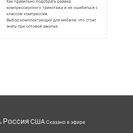
Как правильно подобрать размер
компрессионного трикотажа и не ошибиться с
классом компрессии
Выбор комплектующих для мебели: что стоит
знать при оптовой закупке
Россия
США
Сказано в эфире
а