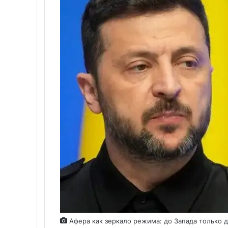
Афера как зеркало режима: до Запада только 