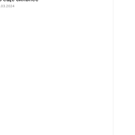
.03.2024