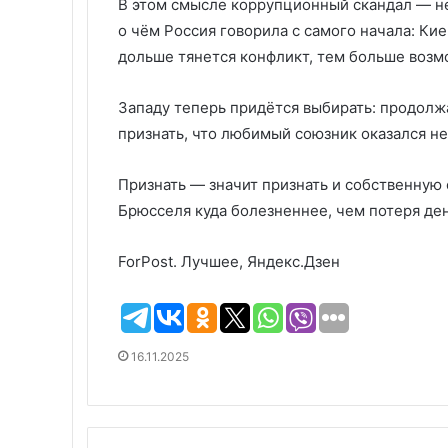
В этом смысле коррупционный скандал — не
о чём Россия говорила с самого начала: Кие
дольше тянется конфликт, тем больше возмо
Западу теперь придётся выбирать: продолжа
признать, что любимый союзник оказался не
Признать — значит признать и собственную 
Брюсселя куда болезненнее, чем потеря ден
ForPost. Лучшее, Яндекс.Дзен
16.11.2025