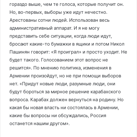
гораздо выше, чем те голоса, которые получит он.
Но, во-первых, выборы уже идут нечестно.
Арестованы сотни людей. Использован весь
административный аппарат. И я не могу
представить себе ситуации, когда люди идут,
бросают какие-то бумажки в ящики и потом Никол
Пашинян говорит: «Я проиграл» и просто уходит. Не
будет такого. Голосованием этот вопрос не
решится». По мнению политика, изменения в
Армении произойдут, но не при помощи выборов
нет. «Придут новые люди, разумные люди, они
будут бороться за мирное решение карабахского
вопроса. Карабах должен вернуться на родину. Но
какая бы новая власть ни состоялась в Армении,
какие бы вопросы ни обсуждались, Россия
останется нашим другом».