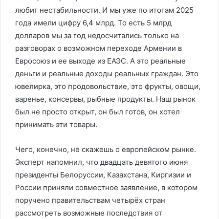
любит нестабильности. И мы уже по итогам 2025
года имели цифру 6,4 млрд. То есть 5 млрд
долларов мы за год недосчитались только на
разговорах о возможном переходе Армении в
Евросоюз и ее выходе из ЕАЭС. А это реальные
деньги и реальные доходы реальных граждан. Это
ювелирка, это продовольствие, это фрукты, овощи,
варенье, консервы, рыбные продукты. Наш рынок
был не просто открыт, он был готов, он хотел
принимать эти товары.
Чего, конечно, не скажешь о европейском рынке.
Эксперт напомнил, что двадцать девятого июня
президенты Белоруссии, Казахстана, Киргизии и
России приняли совместное заявление, в котором
поручено правительствам четырёх стран
рассмотреть возможные последствия от