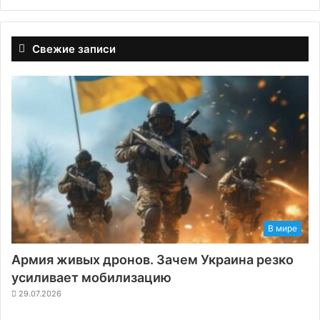
Свежие записи
В мире
Армия живых дронов. Зачем Украина резко
усиливает мобилизацию
29.07.2026