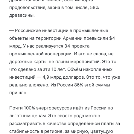
продовольствия, зерна в том числе, 58%
древесины.
— Российские инвестиции в промышленные
объекты на территории Армении превысили $4
млрд. У нас реализуется 34 проекта
промышленной кооперации. И это не слова, не
дорожные карты, не планы мероприятий. Это то,
что сделано за эти 10 лет. Объём накопленных
инвестиций — 4,9 млрд долларов. Это то, что уже
реально вложено. Из России 86% этой суммы
пришло.
Почти 100% энергоресурсов идёт из России по
льготным ценам. Это своего рода можно
рассматривать в качестве определённой платы за
стабильность в регионе, за мирную, цветущую