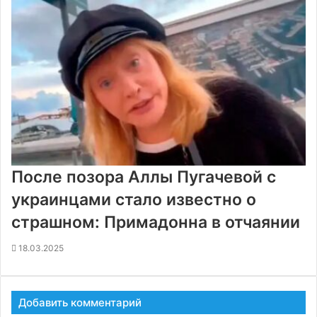
После позора Аллы Пугачевой с
украинцами стало известно о
страшном: Примадонна в отчаянии
18.03.2025
Добавить комментарий