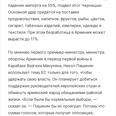
падение импорта на 55%, подвел итог Черницын.
Основной удар придётся на поставки
продовольствия, напитков, фруктов, рыбы, цветов,
сигарет, табачных изделий, ювелирки, одежды и
текстиля. При этом безработица в Армении может
вырасти до 17%.
По мнению первого премьер-министра, министра
обороны Армении в период первой войны в
Карабахе Вазгена Манукяна, Никол Пашинян
использует тему ЕС только для того, чтобы
удержать свою власть. Он планирует добиться
поддержки руководителей европейских стран и
обмануть армянский народ обещаниями райской
жизни. «Если были бы нормальные выборы, —
сказал он. — Пашинян бы их проиграл. Потому что
сумма голосов, которые получит оппозиция,