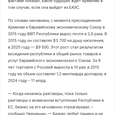
фактами показал, какое будущее ждет Армению в
том случае, если она выйдет из ЕАЭС.
По словам чиновника, с момента присоединения
Армении к Евразийскому экономическому Союзу в
2015 году ВВП Республики вырос почти в 2,6 раза. В
2015 году он составлял $3 700 на душу населения,
в 2025 году — $9 500. Этот рост стал результатом
вхождения республики в общий рынок товаров и
услуг Евразийского экономического Союза. За 9
лет торговля с Россией выросла в 10 раз: в 2015
году ее объем составлял 1,2 миллиарда долларов, в
2024 году – 11 млрд.
— Когда начались разговоры, пока только
разговоры о возможном вступлении Республики в
ЕС, бизнес на это мгновенно отреагировал. –
сообщил Черницын. — Бизнес любит тишину и не