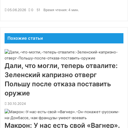
05.06.2026
0
51
Время чтения: 4 мин.
Похожие статьи
Дали, что могли, теперь отвалите:
Зеленский капризно отверг
Польшу после отказа поставить
оружие
30.10.2024
Макрон: У нас есть свой «Вагнер».