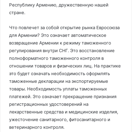
Республику Армению, дружественную нашей
стране.
Что повлечет за собой открытие рынка Евросоюза
для Армении? Это означает автоматическое
возвращение Армении к режиму таможенного
регулирования внутри СНГ. Это восстановление
полноформатного таможенного контроля в
отношении товаров и физических лиц. На практике
это будет означать необходимость оформлять
таможенные декларации на экспортируемые
товары. Необходимость уплаты таможенных
платежей. Это означает прекращение признания
регистрационных удостоверений на
лекарственные средства и медицинские изделия,
ужесточение санитарного, фитосанитарного и
ветеринарного контроля.