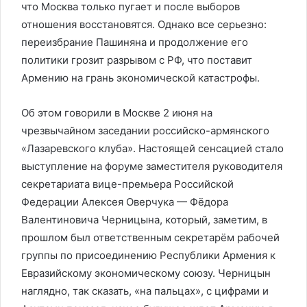
что Москва только пугает и после выборов
отношения восстановятся. Однако все серьезно:
переизбрание Пашиняна и продолжение его
политики грозит разрывом с РФ, что поставит
Армению на грань экономической катастрофы.
Об этом говорили в Москве 2 июня на
чрезвычайном заседании российско-армянского
«Лазаревского клуба». Настоящей сенсацией стало
выступление на форуме заместителя руководителя
секретариата вице-премьера Российской
Федерации Алексея Оверчука — Фёдора
Валентиновича Черницына, который, заметим, в
прошлом был ответственным секретарём рабочей
группы по присоединению Республики Армения к
Евразийскому экономическому союзу. Черницын
наглядно, так сказать, «на пальцах», с цифрами и