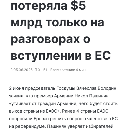
потеряла $5
млрд только на
разговорах о
вступлении в ЕС
05.06.2026
0
51
Время чтения: 4 мин.
2 июня председатель Госдумы Вячеслав Володин
заявил, что премьер Армении Никол Пашинян
«утаивает от граждан Армении, чего будет стоить
выход страны из ЕАЭС». Ранее 4 страны ЕАЭС
попросили Ереван решить вопрос о членстве в ЕС
на референдуме. Пашинян уверяет избирателей,