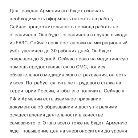
Для граждан Армении это будет означать
необходимость оформлять патенты на работу.
Сейчас продолжительность периода работы не
ограничена. Она будет ограничена в случае выхода
из ЕАЭС. Сейчас срок постановки на миграционный
учёт увеличен до 30 рабочих дней. Он будет
сокращен до 3 дней. Сейчас право на медицинскую
помощь предоставляется по ОМС, полису
обязательного медицинского страхования, он есть
у всех. Потребуется пять лет трудового стажа на
территории России, чтобы его получить. Сейчас у
РФ и Армении есть взаимное признание
документов об образовании и доступ к режиму
осуществления деятельности в качестве
самозанятого. Этого всего тоже не будет. Армению
ждет повышение цен на энергоносители до уровня