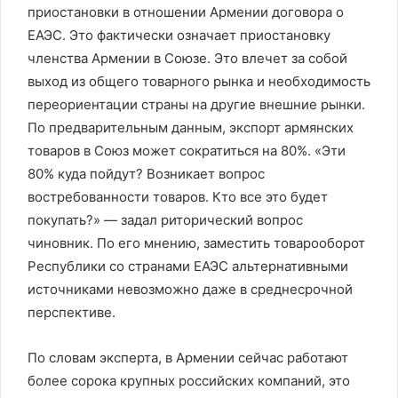
приостановки в отношении Армении договора о
ЕАЭС. Это фактически означает приостановку
членства Армении в Союзе. Это влечет за собой
выход из общего товарного рынка и необходимость
переориентации страны на другие внешние рынки.
По предварительным данным, экспорт армянских
товаров в Союз может сократиться на 80%. «Эти
80% куда пойдут? Возникает вопрос
востребованности товаров. Кто все это будет
покупать?» — задал риторический вопрос
чиновник. По его мнению, заместить товарооборот
Республики со странами ЕАЭС альтернативными
источниками невозможно даже в среднесрочной
перспективе.
По словам эксперта, в Армении сейчас работают
более сорока крупных российских компаний, это