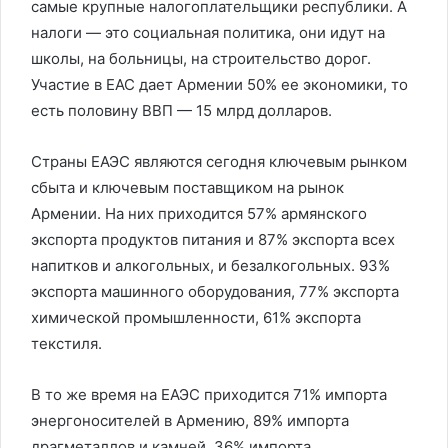
самые крупные налогоплательщики республики. А
налоги — это социальная политика, они идут на
школы, на больницы, на строительство дорог.
Участие в ЕАС дает Армении 50% ее экономики, то
есть половину ВВП — 15 млрд долларов.
Страны ЕАЭС являются сегодня ключевым рынком
сбыта и ключевым поставщиком на рынок
Армении. На них приходится 57% армянского
экспорта продуктов питания и 87% экспорта всех
напитков и алкогольных, и безалкогольных. 93%
экспорта машинного оборудования, 77% экспорта
химической промышленности, 61% экспорта
текстиля.
В то же время на ЕАЭС приходится 71% импорта
энергоносителей в Армению, 89% импорта
драгметаллов и камней, 36% импорта