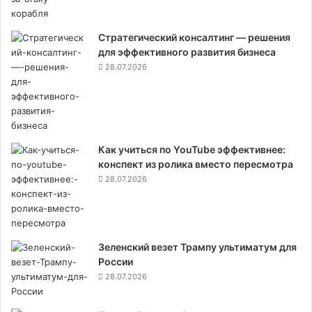
Стратегический консалтинг — решения
для эффективного развития бизнеса
28.07.2026
Как учиться по YouTube эффективнее:
конспект из ролика вместо пересмотра
28.07.2026
Зеленский везет Трампу ультиматум для
России
28.07.2026