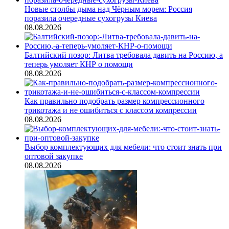
Новые столбы дыма над Чёрным морем: Россия
поразила очередные сухогрузы Киева
08.08.2026
Балтийский позор: Литва требовала давить на Россию, а
теперь умоляет КНР о помощи
08.08.2026
Как правильно подобрать размер компрессионного
трикотажа и не ошибиться с классом компрессии
08.08.2026
Выбор комплектующих для мебели: что стоит знать при
оптовой закупке
08.08.2026