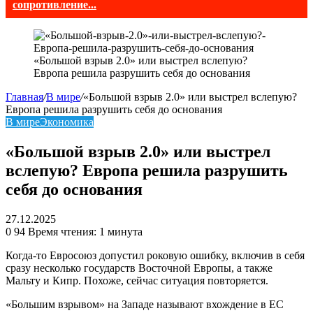
сопротивление...
«Большой взрыв 2.0» или выстрел вслепую?
Европа решила разрушить себя до основания
Главная
/
В мире
/
«Большой взрыв 2.0» или выстрел вслепую?
Европа решила разрушить себя до основания
В мире
Экономика
«Большой взрыв 2.0» или выстрел
вслепую? Европа решила разрушить
себя до основания
27.12.2025
0
94
Время чтения: 1 минута
Когда-то Евросоюз допустил роковую ошибку, включив в себя
сразу несколько государств Восточной Европы, а также
Мальту и Кипр. Похоже, сейчас ситуация повторяется.
«Большим взрывом» на Западе называют вхождение в ЕС