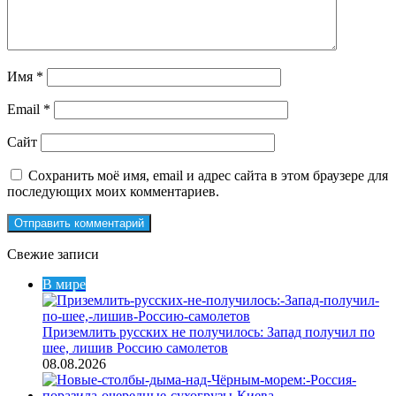
Имя
*
Email
*
Сайт
Сохранить моё имя, email и адрес сайта в этом браузере для
последующих моих комментариев.
Свежие записи
В мире
Приземлить русских не получилось: Запад получил по
шее, лишив Россию самолетов
08.08.2026