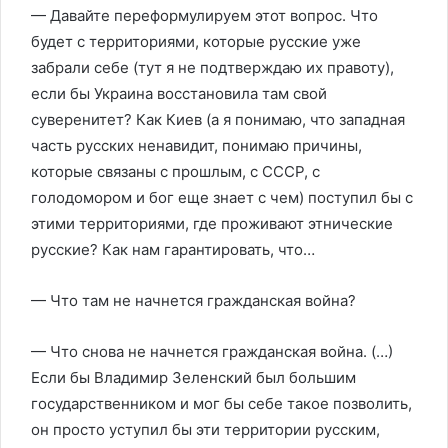
— Давайте переформулируем этот вопрос. Что
будет с территориями, которые русские уже
забрали себе (тут я не подтверждаю их правоту),
если бы Украина восстановила там свой
суверенитет? Как Киев (а я понимаю, что западная
часть русских ненавидит, понимаю причины,
которые связаны с прошлым, с СССР, с
голодомором и бог еще знает с чем) поступил бы с
этими территориями, где проживают этнические
русские? Как нам гарантировать, что…
— Что там не начнется гражданская война?
— Что снова не начнется гражданская война. (…)
Если бы Владимир Зеленский был большим
государственником и мог бы себе такое позволить,
он просто уступил бы эти территории русским,