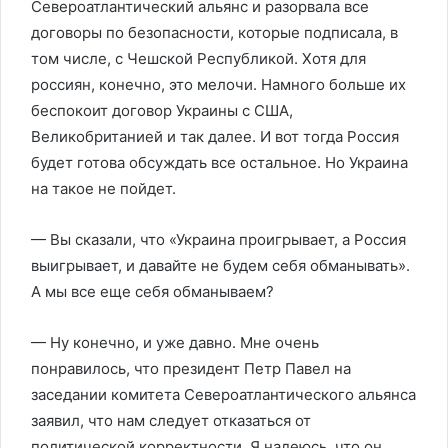
Североатлантический альянс и разорвала все
договоры по безопасности, которые подписала, в
том числе, с Чешской Республикой. Хотя для
россиян, конечно, это мелочи. Намного больше их
беспокоит договор Украины с США,
Великобританией и так далее. И вот тогда Россия
будет готова обсуждать все остальное. Но Украина
на такое не пойдет.
— Вы сказали, что «Украина проигрывает, а Россия
выигрывает, и давайте не будем себя обманывать».
А мы все еще себя обманываем?
— Ну конечно, и уже давно. Мне очень
понравилось, что президент Петр Павел на
заседании комитета Североатлантического альянса
заявил, что нам следует отказаться от
политической корректности. Я надеюсь, что он