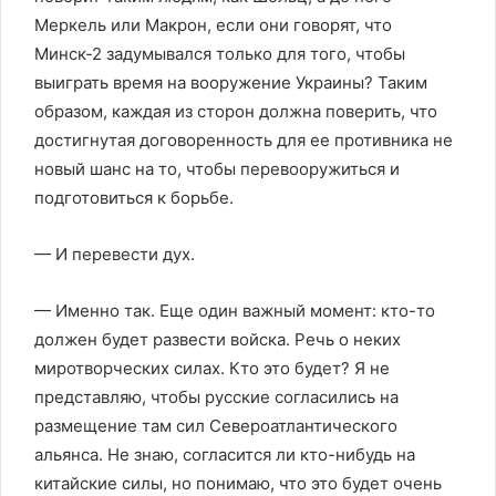
Меркель или Макрон, если они говорят, что
Минск-2 задумывался только для того, чтобы
выиграть время на вооружение Украины? Таким
образом, каждая из сторон должна поверить, что
достигнутая договоренность для ее противника не
новый шанс на то, чтобы перевооружиться и
подготовиться к борьбе.
— И перевести дух.
— Именно так. Еще один важный момент: кто-то
должен будет развести войска. Речь о неких
миротворческих силах. Кто это будет? Я не
представляю, чтобы русские согласились на
размещение там сил Североатлантического
альянса. Не знаю, согласится ли кто-нибудь на
китайские силы, но понимаю, что это будет очень