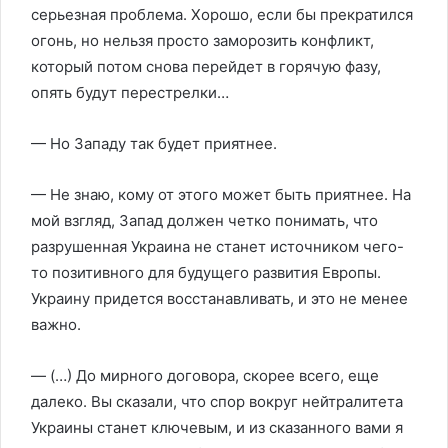
серьезная проблема. Хорошо, если бы прекратился
огонь, но нельзя просто заморозить конфликт,
который потом снова перейдет в горячую фазу,
опять будут перестрелки…
— Но Западу так будет приятнее.
— Не знаю, кому от этого может быть приятнее. На
мой взгляд, Запад должен четко понимать, что
разрушенная Украина не станет источником чего-
то позитивного для будущего развития Европы.
Украину придется восстанавливать, и это не менее
важно.
— (…) До мирного договора, скорее всего, еще
далеко. Вы сказали, что спор вокруг нейтралитета
Украины станет ключевым, и из сказанного вами я