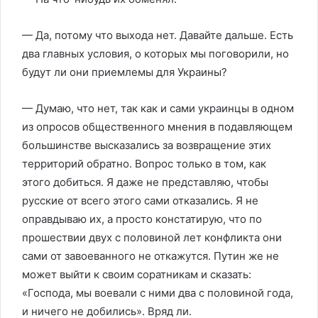
— Да, потому что выхода нет. Давайте дальше. Есть
два главных условия, о которых мы поговорили, но
будут ли они приемлемы для Украины?
— Думаю, что нет, так как и сами украинцы в одном
из опросов общественного мнения в подавляющем
большинстве высказались за возвращение этих
территорий обратно. Вопрос только в том, как
этого добиться. Я даже не представляю, чтобы
русские от всего этого сами отказались. Я не
оправдываю их, а просто констатирую, что по
прошествии двух с половиной лет конфликта они
сами от завоеванного не откажутся. Путин же не
может выйти к своим соратникам и сказать:
«Господа, мы воевали с ними два с половиной года,
и ничего не добились». Вряд ли.