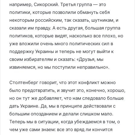
например, Сикорский. Третья группа — это
политики, которые позволили обмануть себя
некоторым российским, так сказать, шутникам, и
сказали им правду. А есть другая, большая группа
политиков, которые видят, насколько все плохо, но
уже вложили очень много политических сил в
поддержку Украины и теперь не могут выйти к
своим избирателям и сказать: «Друзья, мы
извиняемся, но мы поступили неправильно».
Столтенберг говорит, что этот конфликт можно
было предотвратить, и звучит это, конечно, хорошо,
но он тут же добавляет, что нам следовало больше
дать Украине. Да, мы в принципе действовали с
большим опозданием и делали слишком мало.
Теперь мы в ситуации, когда убеждаемся в том, о
чем уже сами знаем: все это вряд ли кончится