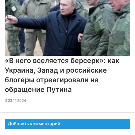
«В него вселяется берсерк»: как
Украина, Запад и российские
блогеры отреагировали на
обращение Путина
23.11.2024
Добавить комментарий