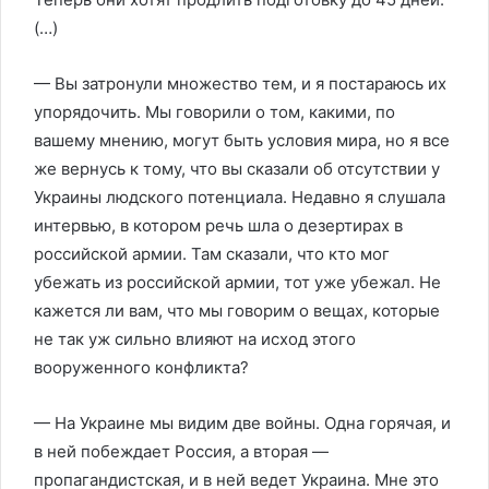
(…)
— Вы затронули множество тем, и я постараюсь их
упорядочить. Мы говорили о том, какими, по
вашему мнению, могут быть условия мира, но я все
же вернусь к тому, что вы сказали об отсутствии у
Украины людского потенциала. Недавно я слушала
интервью, в котором речь шла о дезертирах в
российской армии. Там сказали, что кто мог
убежать из российской армии, тот уже убежал. Не
кажется ли вам, что мы говорим о вещах, которые
не так уж сильно влияют на исход этого
вооруженного конфликта?
— На Украине мы видим две войны. Одна горячая, и
в ней побеждает Россия, а вторая —
пропагандистская, и в ней ведет Украина. Мне это