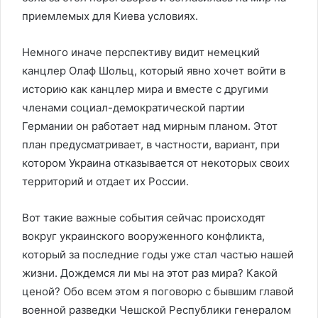
приемлемых для Киева условиях.
Немного иначе перспективу видит немецкий
канцлер Олаф Шольц, который явно хочет войти в
историю как канцлер мира и вместе с другими
членами социал-демократической партии
Германии он работает над мирным планом. Этот
план предусматривает, в частности, вариант, при
котором Украина отказывается от некоторых своих
территорий и отдает их России.
Вот такие важные события сейчас происходят
вокруг украинского вооруженного конфликта,
который за последние годы уже стал частью нашей
жизни. Дождемся ли мы на этот раз мира? Какой
ценой? Обо всем этом я поговорю с бывшим главой
военной разведки Чешской Республики генералом