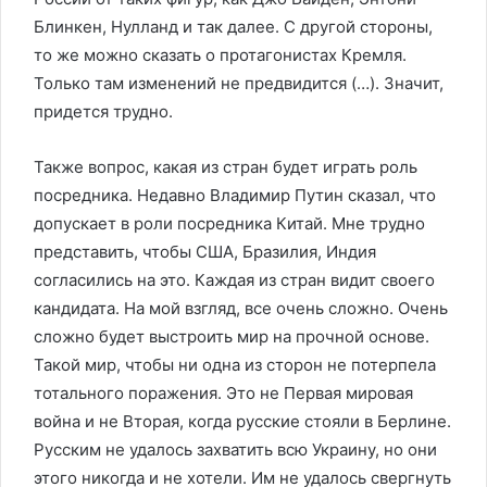
Блинкен, Нулланд и так далее. С другой стороны,
то же можно сказать о протагонистах Кремля.
Только там изменений не предвидится (…). Значит,
придется трудно.
Также вопрос, какая из стран будет играть роль
посредника. Недавно Владимир Путин сказал, что
допускает в роли посредника Китай. Мне трудно
представить, чтобы США, Бразилия, Индия
согласились на это. Каждая из стран видит своего
кандидата. На мой взгляд, все очень сложно. Очень
сложно будет выстроить мир на прочной основе.
Такой мир, чтобы ни одна из сторон не потерпела
тотального поражения. Это не Первая мировая
война и не Вторая, когда русские стояли в Берлине.
Русским не удалось захватить всю Украину, но они
этого никогда и не хотели. Им не удалось свергнуть