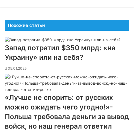
Похожие статьи
Запад потратил $350 млрд: «на
Украину» или на себя?
05.01.2025
«Лучше не спорить: от русских
можно ожидать чего угодно!»-
Польша требовала деньги за вывод
войск, но наш генерал ответил