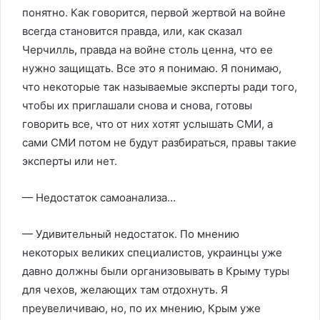
понятно. Как говорится, первой жертвой на войне
всегда становится правда, или, как сказал
Черчилль, правда на войне столь ценна, что ее
нужно защищать. Все это я понимаю. Я понимаю,
что некоторые так называемые эксперты ради того,
чтобы их приглашали снова и снова, готовы
говорить все, что от них хотят услышать СМИ, а
сами СМИ потом не будут разбираться, правы такие
эксперты или нет.
— Недостаток самоанализа…
— Удивительный недостаток. По мнению
некоторых великих специалистов, украинцы уже
давно должны были организовывать в Крыму туры
для чехов, желающих там отдохнуть. Я
преувеличиваю, но, по их мнению, Крым уже