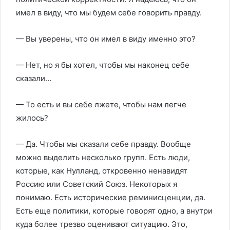
имел в виду, что мы будем себе говорить правду.
— Вы уверены, что он имел в виду именно это?
— Нет, но я бы хотел, чтобы мы наконец себе
сказали…
— То есть и вы себе лжете, чтобы нам легче
жилось?
— Да. Чтобы мы сказали себе правду. Вообще
можно выделить несколько групп. Есть люди,
которые, как Нулланд, откровенно ненавидят
Россию или Советский Союз. Некоторых я
понимаю. Есть исторические реминисценции, да.
Есть еще политики, которые говорят одно, а внутри
куда более трезво оценивают ситуацию. Это,