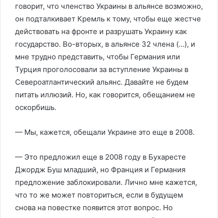
говорит, что членство Украины в альянсе возможно,
он подталкивает Кремль к тому, чтобы еще жестче
действовать на фронте и разрушать Украину как
государство. Во-вторых, в альянсе 32 члена (…), и
мне трудно представить, чтобы Германия или
Турция проголосовали за вступление Украины в
Североатлантический альянс. Давайте не будем
питать иллюзий. Но, как говорится, обещанием не
оскорбишь.
— Мы, кажется, обещали Украине это еще в 2008.
— Это предложил еще в 2008 году в Бухаресте
Джордж Буш младший, но Франция и Германия
предложение заблокировали. Лично мне кажется,
что то же может повториться, если в будущем
снова на повестке появится этот вопрос. Но