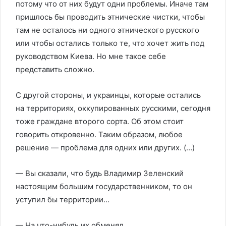
потому что от них будут одни проблемы. Иначе там
пришлось бы проводить этнические чистки, чтобы
там не осталось ни одного этнического русского
или чтобы остались только те, что хочет жить под
руководством Киева. Но мне такое себе
представить сложно.
С другой стороны, и украинцы, которые остались
на территориях, оккупированных русскими, сегодня
тоже граждане второго сорта. Об этом стоит
говорить откровенно. Таким образом, любое
решение — проблема для одних или других. (…)
— Вы сказали, что будь Владимир Зеленский
настоящим большим государственником, то он
уступил бы территории…
— На что-нибудь их обменял.