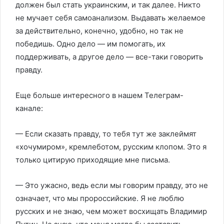
должен был стать украинским, и так далее. Никто
не мучает себя самоанализом. Выдавать желаемое
за действительно, конечно, удобно, но так не
победишь. Одно дело — им помогать, их
поддерживать, а другое дело — все-таки говорить
правду.
Еще больше интересного в нашем Телеграм-
канале:
— Если сказать правду, то тебя тут же заклеймят
«хочумиром», кремлеботом, русским клопом. Это я
только цитирую приходящие мне письма.
— Это ужасно, ведь если мы говорим правду, это не
означает, что мы пророссийские. Я не люблю
русских и не знаю, чем может восхищать Владимир