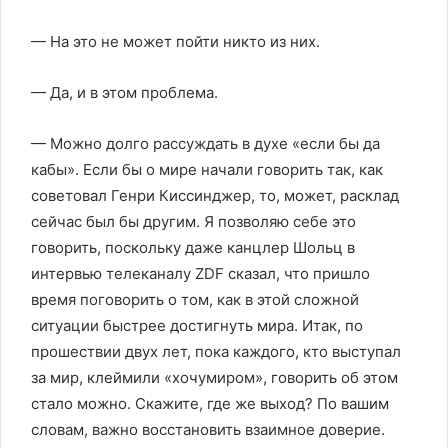
— На это не может пойти никто из них.
— Да, и в этом проблема.
— Можно долго рассуждать в духе «если бы да
кабы». Если бы о мире начали говорить так, как
советовал Генри Киссинджер, то, может, расклад
сейчас был бы другим. Я позволяю себе это
говорить, поскольку даже канцлер Шольц в
интервью телеканалу ZDF сказал, что пришло
время поговорить о том, как в этой сложной
ситуации быстрее достигнуть мира. Итак, по
прошествии двух лет, пока каждого, кто выступал
за мир, клеймили «хочумиром», говорить об этом
стало можно. Скажите, где же выход? По вашим
словам, важно восстановить взаимное доверие.