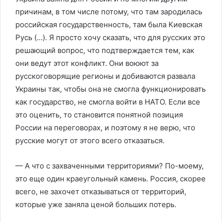
причинам, в том числе потому, что там зародилась
российская государственность, там была Киевская
Русь (…). Я просто хочу сказать, что для русских это
решающий вопрос, что подтверждается тем, как
они ведут этот конфликт. Они воюют за
русскоговорящие регионы и добиваются развала
Украины так, чтобы она не смогла функционировать
как государство, не смогла войти в НАТО. Если все
это оценить, то становится понятной позиция
России на переговорах, и поэтому я не верю, что
русские могут от этого всего отказаться.
— А что с захваченными территориями? По-моему,
это еще один краеугольный камень. Россия, скорее
всего, не захочет отказываться от территорий,
которые уже заняла ценой больших потерь.