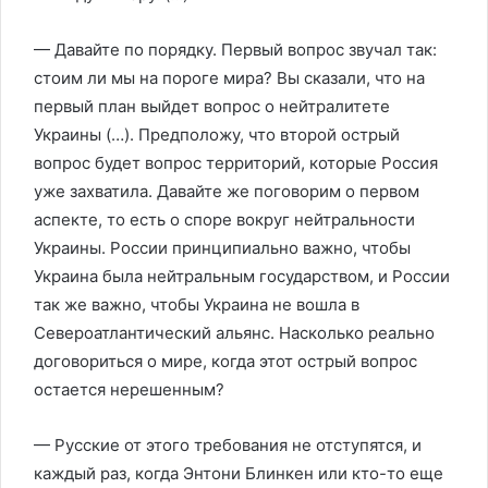
— Давайте по порядку. Первый вопрос звучал так:
стоим ли мы на пороге мира? Вы сказали, что на
первый план выйдет вопрос о нейтралитете
Украины (…). Предположу, что второй острый
вопрос будет вопрос территорий, которые Россия
уже захватила. Давайте же поговорим о первом
аспекте, то есть о споре вокруг нейтральности
Украины. России принципиально важно, чтобы
Украина была нейтральным государством, и России
так же важно, чтобы Украина не вошла в
Североатлантический альянс. Насколько реально
договориться о мире, когда этот острый вопрос
остается нерешенным?
— Русские от этого требования не отступятся, и
каждый раз, когда Энтони Блинкен или кто-то еще