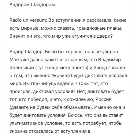
Андором Шандором.
Rádio universum: Во вступлении я рассказала, какие
есть мирные, можно сказать, грандиозные планы.
Значит ли это, что мир уже стучится в двери?
Андор Шандор: Было бы хорошо, но я не уверен.
Мне уже давно кажется странным, что Владимир
Зеленский (тут я еще могу понять) и Запад говорят
о том, что именно Украина будет диктовать условия
мира. Вы где-нибудь видели, чтобы тот, кто
проиграл, диктовал условия? Нет, диктовать будет
тот, кто победил, и это, к сожалению, Россия
(давайте не будем себя обманывать). Именно она и
будет диктовать условия. Боюсь, что она выставит
ультимативное условие, то есть потребует, чтобы
Украина отказалась от вступления в