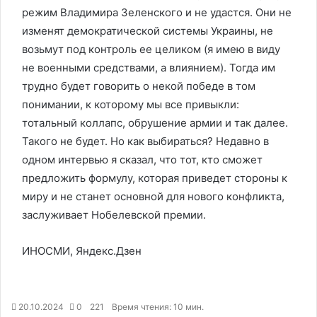
режим Владимира Зеленского и не удастся. Они не
изменят демократической системы Украины, не
возьмут под контроль ее целиком (я имею в виду
не военными средствами, а влиянием). Тогда им
трудно будет говорить о некой победе в том
понимании, к которому мы все привыкли:
тотальный коллапс, обрушение армии и так далее.
Такого не будет. Но как выбираться? Недавно в
одном интервью я сказал, что тот, кто сможет
предложить формулу, которая приведет стороны к
миру и не станет основной для нового конфликта,
заслуживает Нобелевской премии.
ИНОСМИ, Яндекс.Дзен
20.10.2024
0
221
Время чтения: 10 мин.