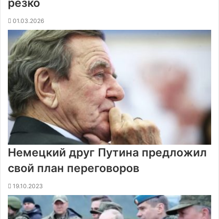
резко
01.03.2026
Немецкий друг Путина предложил
свой план переговоров
19.10.2023