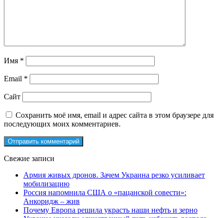
Имя
*
Email
*
Сайт
Сохранить моё имя, email и адрес сайта в этом браузере для
последующих моих комментариев.
Свежие записи
Армия живых дронов. Зачем Украина резко усиливает
мобилизацию
Россия напомнила США о «пацанской совести»:
Анкоридж – жив
Почему Европа решила украсть наши нефть и зерно