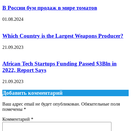
В России бум продаж в мире томатов
01.08.2024
Which Country is the Largest Weapons Producer?
21.09.2023
African Tech Startups Funding Passed $3Bln in
2022, Report Says
21.09.2023
Добавить комментарий
Ваш адрес email не будет опубликован.
Обязательные поля
помечены
*
Комментарий
*