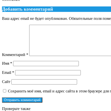
Добавить комментарий
Ваш адрес email не будет опубликован.
Обязательные поля пом
Комментарий
*
Имя
*
Email
*
Сайт
Сохранить моё имя, email и адрес сайта в этом браузере д
Проверьте также