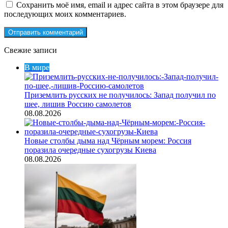
Сохранить моё имя, email и адрес сайта в этом браузере для
последующих моих комментариев.
Свежие записи
В мире
Приземлить русских не получилось: Запад получил по
шее, лишив Россию самолетов
08.08.2026
Новые столбы дыма над Чёрным морем: Россия
поразила очередные сухогрузы Киева
08.08.2026