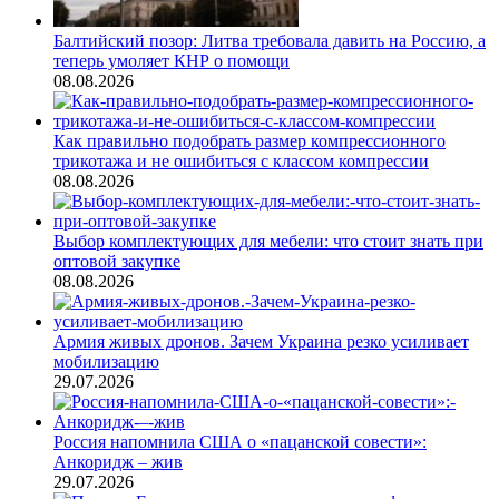
Балтийский позор: Литва требовала давить на Россию, а
теперь умоляет КНР о помощи
08.08.2026
Как правильно подобрать размер компрессионного
трикотажа и не ошибиться с классом компрессии
08.08.2026
Выбор комплектующих для мебели: что стоит знать при
оптовой закупке
08.08.2026
Армия живых дронов. Зачем Украина резко усиливает
мобилизацию
29.07.2026
Россия напомнила США о «пацанской совести»:
Анкоридж – жив
29.07.2026