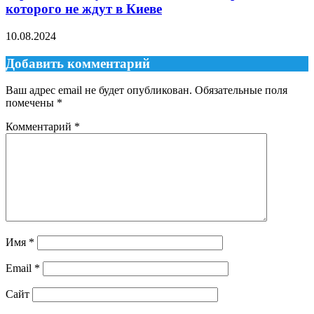
которого не ждут в Киеве
10.08.2024
Добавить комментарий
Ваш адрес email не будет опубликован.
Обязательные поля
помечены
*
Комментарий
*
Имя
*
Email
*
Сайт