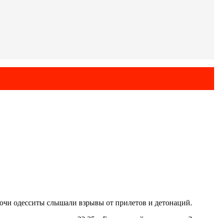
ночи одесситы слышали взрывы от прилетов и детонаций.