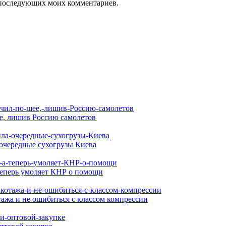
ля последующих моих комментариев.
ее, лишив Россию самолетов
очередные сухогрузы Киева
 теперь умоляет КНР о помощи
ажа и не ошибиться с классом компрессии