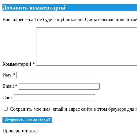
Добавить комментарий
Ваш адрес email не будет опубликован.
Обязательные поля пом
Комментарий
*
Имя
*
Email
*
Сайт
Сохранить моё имя, email и адрес сайта в этом браузере д
Проверьте также
Закрыть