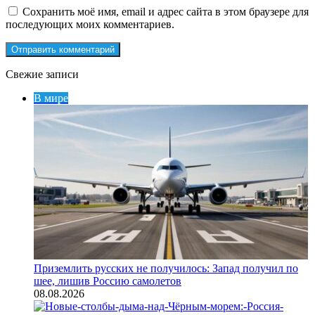
Сохранить моё имя, email и адрес сайта в этом браузере для
последующих моих комментариев.
Свежие записи
В мире
Приземлить русских не получилось: Запад получил по
шее, лишив Россию самолетов
08.08.2026