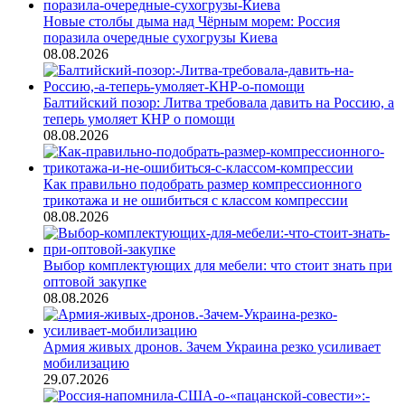
Новые столбы дыма над Чёрным морем: Россия
поразила очередные сухогрузы Киева
08.08.2026
Балтийский позор: Литва требовала давить на Россию, а
теперь умоляет КНР о помощи
08.08.2026
Как правильно подобрать размер компрессионного
трикотажа и не ошибиться с классом компрессии
08.08.2026
Выбор комплектующих для мебели: что стоит знать при
оптовой закупке
08.08.2026
Армия живых дронов. Зачем Украина резко усиливает
мобилизацию
29.07.2026