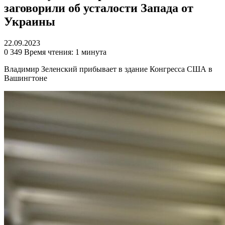
заговорили об усталости Запада от
Украины
22.09.2023
0
349
Время чтения: 1 минута
Владимир Зеленский прибывает в здание Конгресса США в
Вашингтоне