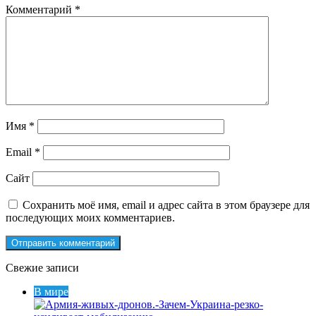
Комментарий
*
Имя
*
Email
*
Сайт
Сохранить моё имя, email и адрес сайта в этом браузере для
последующих моих комментариев.
Свежие записи
В мире