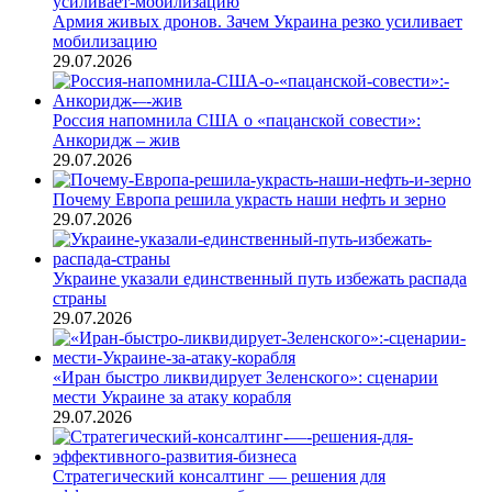
Армия живых дронов. Зачем Украина резко усиливает
мобилизацию
29.07.2026
Россия напомнила США о «пацанской совести»:
Анкоридж – жив
29.07.2026
Почему Европа решила украсть наши нефть и зерно
29.07.2026
Украине указали единственный путь избежать распада
страны
29.07.2026
«Иран быстро ликвидирует Зеленского»: сценарии
мести Украине за атаку корабля
29.07.2026
Стратегический консалтинг — решения для