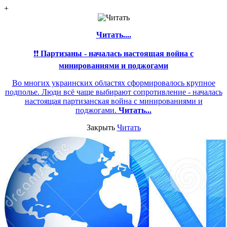
+
Читать....
❗❗
Партизаны - началась настоящая война с
минированиями и поджогами
Во многих украинских областях сформировалось крупное
подполье. Люди всё чаще выбирают сопротивление - началась
настоящая партизанская война с минированиями и
поджогами.
Читать...
Закрыть
Читать