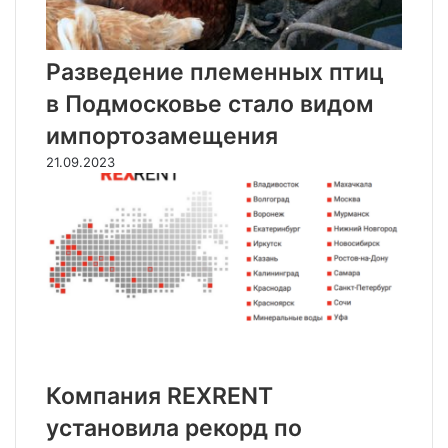
Разведение племенных птиц
в Подмосковье стало видом
импортозамещения
21.09.2023
Компания REXRENT
установила рекорд по