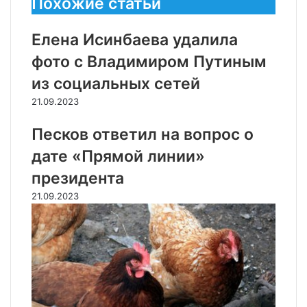
Похожие статьи
Елена Исинбаева удалила
фото с Владимиром Путиным
из социальных сетей
21.09.2023
Песков ответил на вопрос о
дате «Прямой линии»
президента
21.09.2023