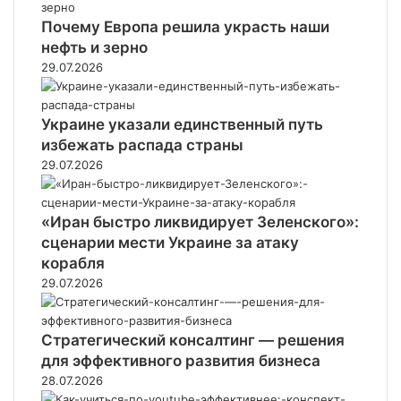
Почему Европа решила украсть наши
нефть и зерно
29.07.2026
Украине указали единственный путь
избежать распада страны
29.07.2026
«Иран быстро ликвидирует Зеленского»:
сценарии мести Украине за атаку
корабля
29.07.2026
Стратегический консалтинг — решения
для эффективного развития бизнеса
28.07.2026