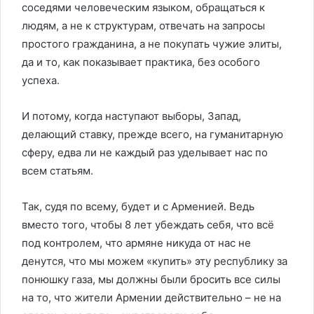
соседями человеческим языком, обращаться к
людям, а не к структурам, отвечать на запросы
простого гражданина, а не покупать чужие элиты,
да и то, как показывает практика, без особого
успеха.
И потому, когда наступают выборы, Запад,
делающий ставку, прежде всего, на гуманитарную
сферу, едва ли не каждый раз уделывает нас по
всем статьям.
Так, судя по всему, будет и с Арменией. Ведь
вместо того, чтобы 8 лет убеждать себя, что всё
под контролем, что армяне никуда от нас не
денутся, что мы можем «купить» эту республику за
понюшку газа, мы должны были бросить все силы
на то, что жители Армении действительно – не на