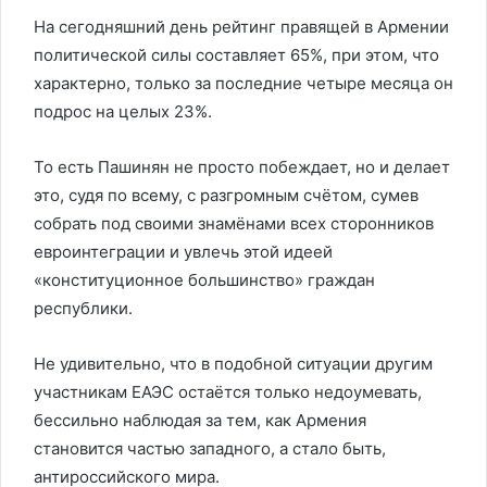
На сегодняшний день рейтинг правящей в Армении
политической силы составляет 65%, при этом, что
характерно, только за последние четыре месяца он
подрос на целых 23%.
То есть Пашинян не просто побеждает, но и делает
это, судя по всему, с разгромным счётом, сумев
собрать под своими знамёнами всех сторонников
евроинтеграции и увлечь этой идеей
«конституционное большинство» граждан
республики.
Не удивительно, что в подобной ситуации другим
участникам ЕАЭС остаётся только недоумевать,
бессильно наблюдая за тем, как Армения
становится частью западного, а стало быть,
антироссийского мира.