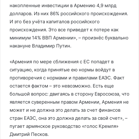
накопленные инвестиции в Армению 4,9 млрд
долларов. Из них 86% российского происхождения.
И это без учёта капиталов российского
происхождения. Это все приведет к потере как
минимум 14% ВВП Армении», – произнёс буквально
накануне Владимир Путин.
«Армения по мере сближения с ЕС попадет в
ситуацию, когда принятые ею нормы войдут в
противоречия с нормами и правилами ЕАЭС. Факт
остается фактом – это невозможно. Есть еще
большой вопрос: двигаясь в сторону Евросоюза, что
является суверенным правом Армении, Армения не
может и не должна это делать за счет финансов
стран ЕАЭС, она это должна делать за свой счет», –
пугает армянское руководство «голос Кремля»
Дмитрий Песков.