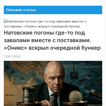
Похожие статьи
Натовские погоны где-то под
завалами вместе с поставками.
«Оникс» вскрыл очередной бункер
06.11.2023