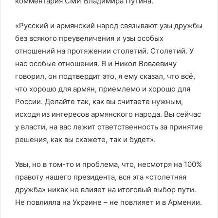
комментария СМИ Владимира Путина.
«Русский и армянский народ связывают узы дружбы
без всякого преувеличения и узы особых
отношений на протяжении столетий. Столетий. У
нас особые отношения. Я и Никол Воваевичу
говорил, он подтвердит это, я ему сказал, что всё,
что хорошо для армян, приемлемо и хорошо для
России. Делайте так, как вы считаете нужным,
исходя из интересов армянского народа. Вы сейчас
у власти, на вас лежит ответственность за принятие
решения, как вы скажете, так и будет».
Увы, но в том-то и проблема, что, несмотря на 100%
правоту нашего президента, вся эта «столетняя
дружба» никак не влияет на итоговый выбор пути.
Не повлияла на Украине – не повлияет и в Армении.