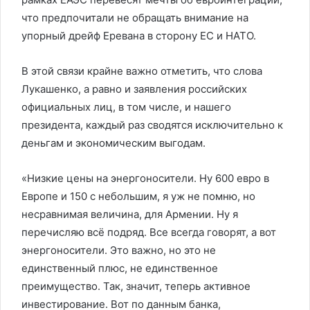
что предпочитали не обращать внимание на
упорный дрейф Еревана в сторону ЕС и НАТО.
В этой связи крайне важно отметить, что слова
Лукашенко, а равно и заявления российских
официальных лиц, в том числе, и нашего
президента, каждый раз сводятся исключительно к
деньгам и экономическим выгодам.
«Низкие цены на энергоносители. Ну 600 евро в
Европе и 150 с небольшим, я уж не помню, но
несравнимая величина, для Армении. Ну я
перечисляю всё подряд. Все всегда говорят, а вот
энергоносители. Это важно, но это не
единственный плюс, не единственное
преимущество. Так, значит, теперь активное
инвестирование. Вот по данным банка,