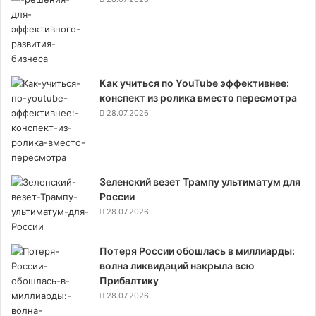
Как учиться по YouTube эффективнее:
конспект из ролика вместо пересмотра
28.07.2026
Зеленский везет Трампу ультиматум для
России
28.07.2026
Потеря России обошлась в миллиарды:
волна ликвидаций накрыла всю
Прибалтику
28.07.2026