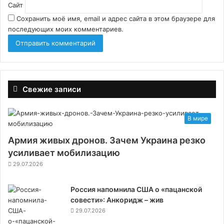
Сайт
Сохранить моё имя, email и адрес сайта в этом браузере для
последующих моих комментариев.
Свежие записи
В мире
Армия живых дронов. Зачем Украина резко
усиливает мобилизацию
29.07.2026
Россия напомнила США о «пацанской
совести»: Анкоридж – жив
29.07.2026