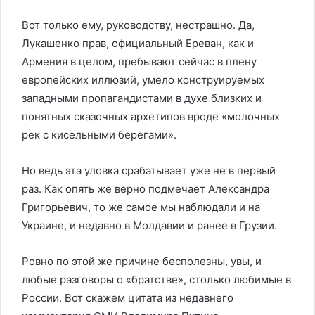
Вот только ему, руководству, нестрашно. Да,
Лукашенко прав, официальный Ереван, как и
Армения в целом, пребывают сейчас в плену
европейских иллюзий, умело конструируемых
западными пропагандистами в духе близких и
понятных сказочных архетипов вроде «молочных
рек с кисельными берегами».
Но ведь эта уловка срабатывает уже не в первый
раз. Как опять же верно подмечает Александра
Григорьевич, то же самое мы наблюдали и на
Украине, и недавно в Молдавии и ранее в Грузии.
Ровно по этой же причине бесполезны, увы, и
любые разговоры о «братстве», столько любимые в
России. Вот скажем цитата из недавнего