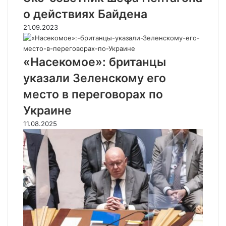
о действиях Байдена
21.09.2023
«Насекомое»: британцы
указали Зеленскому его
место в переговорах по
Украине
11.08.2025