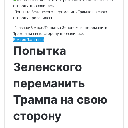
Попытка Зеленского переманить Трампа на свою
сторону провалилась
Главная
/
В мире
/
Попытка Зеленского переманить
Трампа на свою сторону провалилась
В мире
Политика
Попытка
Зеленского
переманить
Трампа на свою
сторону