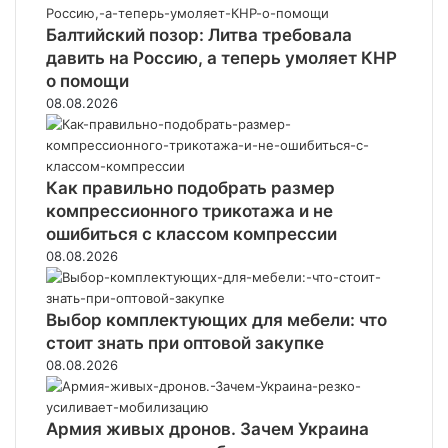
Балтийский позор: Литва требовала
давить на Россию, а теперь умоляет КНР
о помощи
08.08.2026
Как правильно подобрать размер
компрессионного трикотажа и не
ошибиться с классом компрессии
08.08.2026
Выбор комплектующих для мебели: что
стоит знать при оптовой закупке
08.08.2026
Армия живых дронов. Зачем Украина