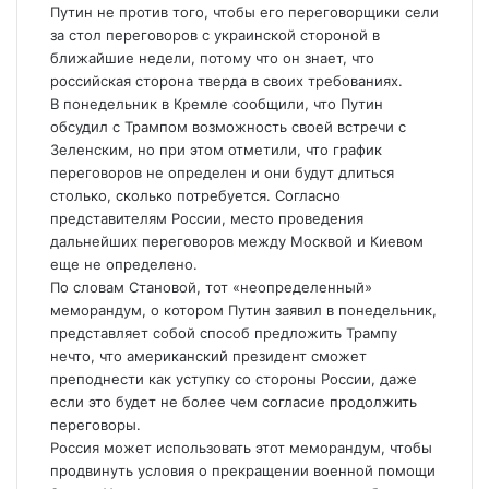
Путин не против того, чтобы его переговорщики сели
за стол переговоров с украинской стороной в
ближайшие недели, потому что он знает, что
российская сторона тверда в своих требованиях.
В понедельник в Кремле сообщили, что Путин
обсудил с Трампом возможность своей встречи с
Зеленским, но при этом отметили, что график
переговоров не определен и они будут длиться
столько, сколько потребуется. Согласно
представителям России, место проведения
дальнейших переговоров между Москвой и Киевом
еще не определено.
По словам Становой, тот «неопределенный»
меморандум, о котором Путин заявил в понедельник,
представляет собой способ предложить Трампу
нечто, что американский президент сможет
преподнести как уступку со стороны России, даже
если это будет не более чем согласие продолжить
переговоры.
Россия может использовать этот меморандум, чтобы
продвинуть условия о прекращении военной помощи