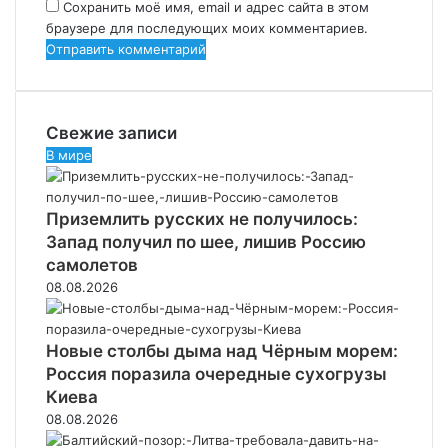
*
Сохранить моё имя, email и адрес сайта в этом
браузере для последующих моих комментариев.
Свежие записи
В мире
Приземлить русских не получилось:
Запад получил по шее, лишив Россию
самолетов
08.08.2026
Новые столбы дыма над Чёрным морем:
Россия поразила очередные сухогрузы
Киева
08.08.2026