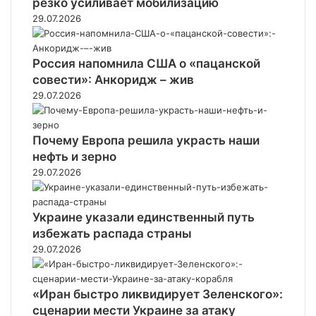
резко усиливает мобилизацию
29.07.2026
Россия напомнила США о «пацанской
совести»: Анкоридж – жив
29.07.2026
Почему Европа решила украсть наши
нефть и зерно
29.07.2026
Украине указали единственный путь
избежать распада страны
29.07.2026
«Иран быстро ликвидирует Зеленского»:
сценарии мести Украине за атаку