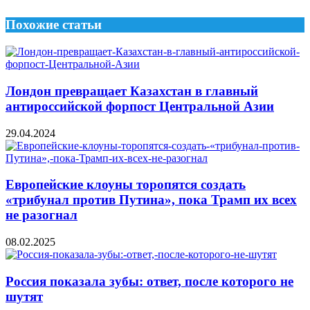
Похожие статьи
Лондон превращает Казахстан в главный
антироссийской форпост Центральной Азии
29.04.2024
Европейские клоуны торопятся создать
«трибунал против Путина», пока Трамп их всех
не разогнал
08.02.2025
Россия показала зубы: ответ, после которого не
шутят