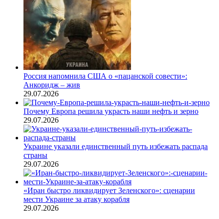
Россия напомнила США о «пацанской совести»:
Анкоридж – жив
29.07.2026
Почему Европа решила украсть наши нефть и зерно
29.07.2026
Украине указали единственный путь избежать распада
страны
29.07.2026
«Иран быстро ликвидирует Зеленского»: сценарии
мести Украине за атаку корабля
29.07.2026