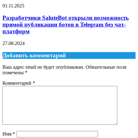
01.11.2025
Разработчики SaluteBot открыли возможность
прямой публикации ботов в Telegram без чат-
платформ
27.08.2024
Добавить комментарий
Ваш адрес email не будет опубликован.
Обязательные поля
помечены
*
Комментарий
*
Имя
*