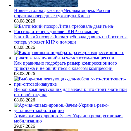
Новые столбы дыма над Чёрным морем: Россия
поразила очередные сухогрузы Киева
08.08.2026
Балтийский позор: Литва требовала давить на Россию, а
теперь умоляет КНР о помощи
08.08.2026
Как правильно подобрать размер компрессионного
трикотажа и не ошибиться с классом компрессии
08.08.2026
Выбор комплектующих для мебели: что стоит знать при
оптовой закупке
08.08.2026
Армия живых дронов. Зачем Украина резко усиливает
мобилизацию
29.07.2026