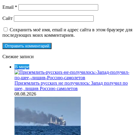
Email
*
Сайт
Сохранить моё имя, email и адрес сайта в этом браузере для
последующих моих комментариев.
Свежие записи
В мире
Приземлить русских не получилось: Запад получил по
шее, лишив Россию самолетов
08.08.2026