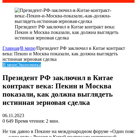
Президент РФ заключил в Китае контракт века:
Пекин и Москва показали, как должна выглядеть
истинная зерновая сделка
Главная
/
В мире
/
Президент РФ заключил в Китае контракт
века: Пекин и Москва показали, как должна выглядеть
истинная зерновая сделка
В мире
Экономика
Президент РФ заключил в Китае
контракт века: Пекин и Москва
показали, как должна выглядеть
истинная зерновая сделка
06.11.2023
0
649
Время чтения: 2 мин.
Не так давно в Пекине на международном форуме «Один пояс
— один путь» Россия и Китай подписали интересный