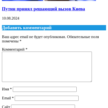
Путин принял решающий вызов Киева
10.08.2024
Добавить комментарий
Ваш адрес email не будет опубликован.
Обязательные поля
помечены
*
Комментарий
*
Имя
*
Email
*
Сайт