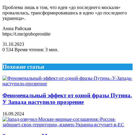
Проблема лишь в том, что идея «до последнего москаля»
провалилась, трансформировавшись в идею «до последнего
украинца».
Анна Райская
https://t.me/gruboprostiite
31.10.2023
0
534
Время чтения: 3 мин.
Похожие статьи
Феноменальный эффект от одной фразы Путина.
У Запада наступило прозрение
16.09.2024