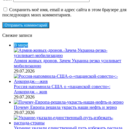
Сохранить моё имя, email и адрес сайта в этом браузере для
последующих моих комментариев.
Свежие записи
В мире
Армия живых дронов. Зачем Украина резко усиливает
мобилизацию
29.07.2026
Россия напомнила США о «пацанской совести»:
Анкоридж – жив
29.07.2026
Почему Европа решила украсть наши нефть и зерно
29.07.2026
Украине указали единственный путь избежать распада