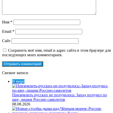
Имя
*
Email
*
Сайт
Сохранить моё имя, email и адрес сайта в этом браузере для
последующих моих комментариев.
Свежие записи
В мире
Приземлить русских не получилось: Запад получил по
шее, лишив Россию самолетов
08.08.2026