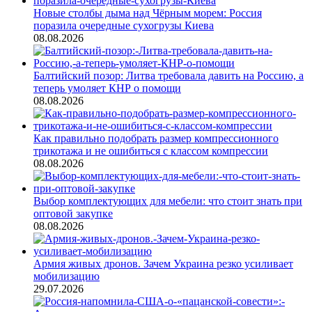
Новые столбы дыма над Чёрным морем: Россия
поразила очередные сухогрузы Киева
08.08.2026
Балтийский позор: Литва требовала давить на Россию, а
теперь умоляет КНР о помощи
08.08.2026
Как правильно подобрать размер компрессионного
трикотажа и не ошибиться с классом компрессии
08.08.2026
Выбор комплектующих для мебели: что стоит знать при
оптовой закупке
08.08.2026
Армия живых дронов. Зачем Украина резко усиливает
мобилизацию
29.07.2026