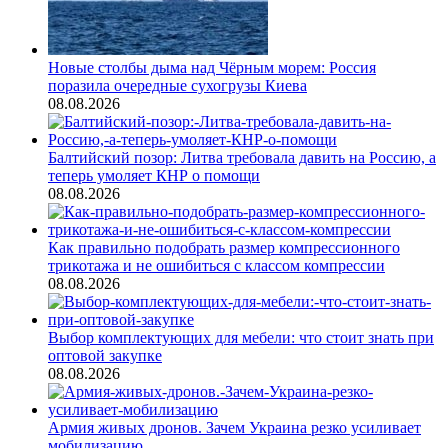
Новые столбы дыма над Чёрным морем: Россия
поразила очередные сухогрузы Киева
08.08.2026
Балтийский позор: Литва требовала давить на Россию, а
теперь умоляет КНР о помощи
08.08.2026
Как правильно подобрать размер компрессионного
трикотажа и не ошибиться с классом компрессии
08.08.2026
Выбор комплектующих для мебели: что стоит знать при
оптовой закупке
08.08.2026
Армия живых дронов. Зачем Украина резко усиливает
мобилизацию