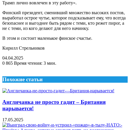
Трамп лично вовлечен в эту работу».
Финский президент, сменивший множество высоких постов,
выработал острое чутье, которое подсказывает ему, что всегда
безопаснее и выгоднее быть рядом с теми, кто режет пирог, а
не с теми, из кого делают для него начинку.
В этом и состоит маленькое финское счастье.
Кирилл Стрельников
04.04.2025
0
865
Время чтения: 3 мин.
Похожие статьи
Англичанка не просто гадит – Британия
нарывается!
17.05.2025