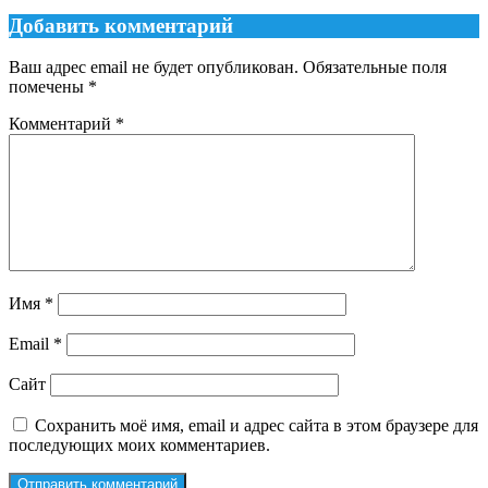
Добавить комментарий
Ваш адрес email не будет опубликован.
Обязательные поля
помечены
*
Комментарий
*
Имя
*
Email
*
Сайт
Сохранить моё имя, email и адрес сайта в этом браузере для
последующих моих комментариев.