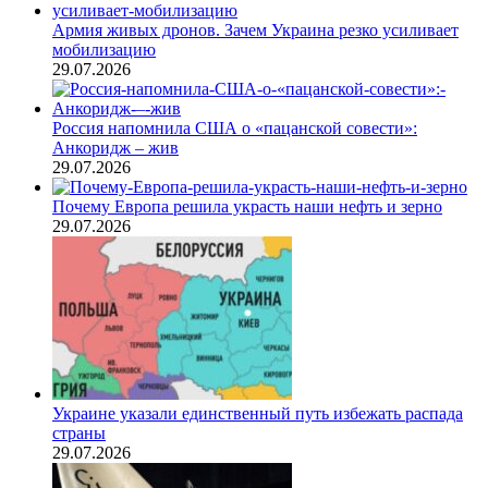
Армия живых дронов. Зачем Украина резко усиливает
мобилизацию
29.07.2026
Россия напомнила США о «пацанской совести»:
Анкоридж – жив
29.07.2026
Почему Европа решила украсть наши нефть и зерно
29.07.2026
Украине указали единственный путь избежать распада
страны
29.07.2026