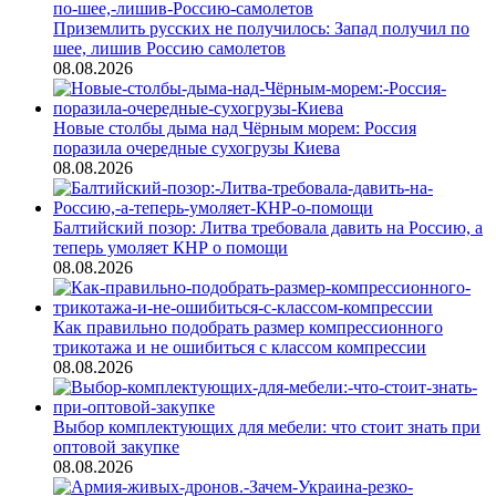
Приземлить русских не получилось: Запад получил по
шее, лишив Россию самолетов
08.08.2026
Новые столбы дыма над Чёрным морем: Россия
поразила очередные сухогрузы Киева
08.08.2026
Балтийский позор: Литва требовала давить на Россию, а
теперь умоляет КНР о помощи
08.08.2026
Как правильно подобрать размер компрессионного
трикотажа и не ошибиться с классом компрессии
08.08.2026
Выбор комплектующих для мебели: что стоит знать при
оптовой закупке
08.08.2026