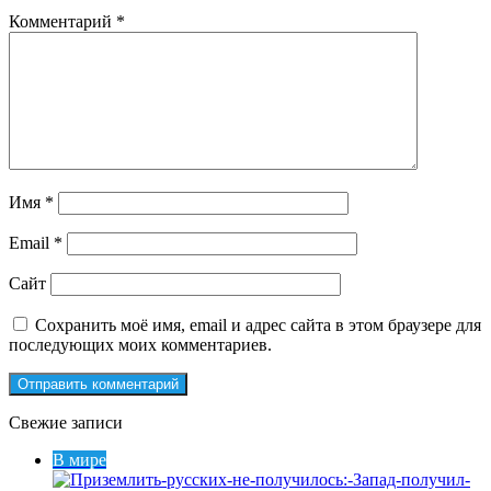
Комментарий
*
Имя
*
Email
*
Сайт
Сохранить моё имя, email и адрес сайта в этом браузере для
последующих моих комментариев.
Свежие записи
В мире