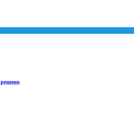
е решено