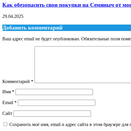
Как обезопасить свои покупки на Семяныч от м
29.04.2025
Добавить комментарий
Ваш адрес email не будет опубликован.
Обязательные поля пом
Комментарий
*
Имя
*
Email
*
Сайт
Сохранить моё имя, email и адрес сайта в этом браузере д