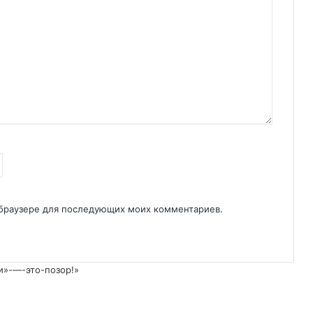
м браузере для последующих моих комментариев.