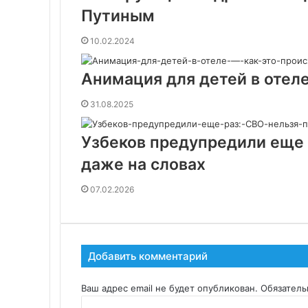
Путиным
10.02.2024
Анимация для детей в отеле
31.08.2025
Узбеков предупредили еще 
даже на словах
07.02.2026
Добавить комментарий
Ваш адрес email не будет опубликован.
Обязател
К