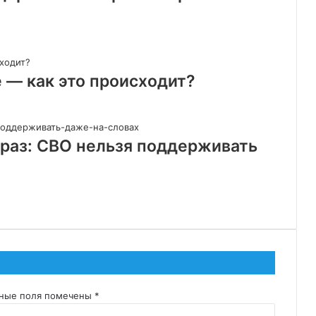
 — как это происходит?
раз: СВО нельзя поддерживать
ьные поля помечены
*