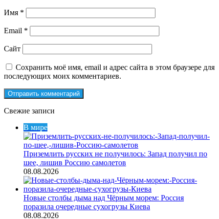
Имя
*
Email
*
Сайт
Сохранить моё имя, email и адрес сайта в этом браузере для
последующих моих комментариев.
Свежие записи
В мире
Приземлить русских не получилось: Запад получил по
шее, лишив Россию самолетов
08.08.2026
Новые столбы дыма над Чёрным морем: Россия
поразила очередные сухогрузы Киева
08.08.2026