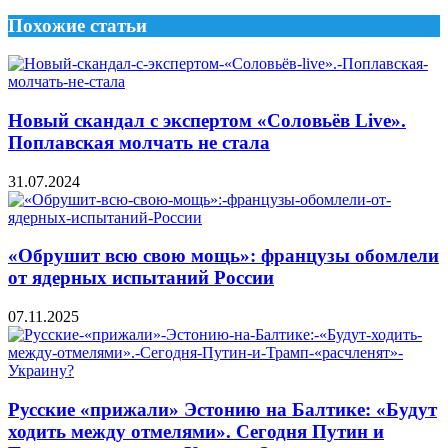
Похожие статьи
Новый скандал с экспертом «Соловьёв Live».
Поплавская молчать не стала
31.07.2024
«Обрушит всю свою мощь»: французы обомлели
от ядерных испытаний России
07.11.2025
Русские «прижали» Эстонию на Балтике: «Будут
ходить между отмелями». Сегодня Путин и