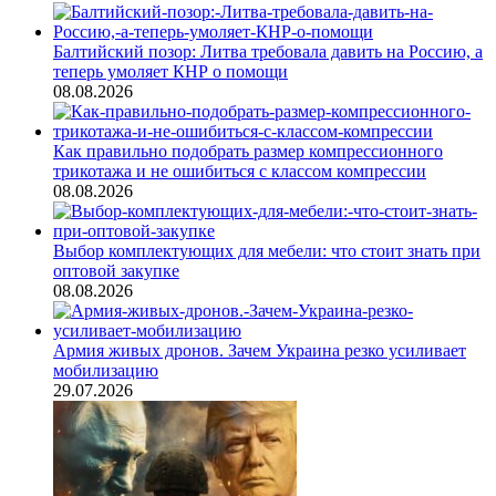
Балтийский позор: Литва требовала давить на Россию, а
теперь умоляет КНР о помощи
08.08.2026
Как правильно подобрать размер компрессионного
трикотажа и не ошибиться с классом компрессии
08.08.2026
Выбор комплектующих для мебели: что стоит знать при
оптовой закупке
08.08.2026
Армия живых дронов. Зачем Украина резко усиливает
мобилизацию
29.07.2026