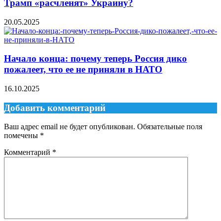
Трамп «расчленят» Украину?
20.05.2025
Начало конца: почему теперь Россия дико
пожалеет, что ее не приняли в НАТО
16.10.2025
Добавить комментарий
Ваш адрес email не будет опубликован.
Обязательные поля
помечены
*
Комментарий
*