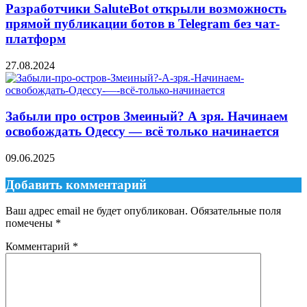
Разработчики SaluteBot открыли возможность
прямой публикации ботов в Telegram без чат-
платформ
27.08.2024
Забыли про остров Змеиный? А зря. Начинаем
освобождать Одессу — всё только начинается
09.06.2025
Добавить комментарий
Ваш адрес email не будет опубликован.
Обязательные поля
помечены
*
Комментарий
*