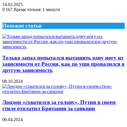
14.02.2025
0
167
Время чтения: 1 минута
Похожие статьи
Только запад попытался вытащить одну ногу из
зависимости от России, как по уши провалился в
другую зависимость
08.10.2024
Лондон «схватился за голову», Путин в своем
стиле отплатил Британии за санкции
06.04.2024