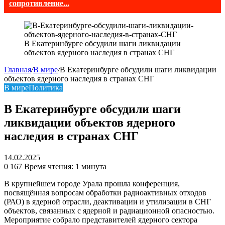
сопротивление...
В Екатеринбурге обсудили шаги ликвидации
объектов ядерного наследия в странах СНГ
Главная
/
В мире
/
В Екатеринбурге обсудили шаги ликвидации
объектов ядерного наследия в странах СНГ
В мире
Политика
В Екатеринбурге обсудили шаги
ликвидации объектов ядерного
наследия в странах СНГ
14.02.2025
0
167
Время чтения: 1 минута
В крупнейшем городе Урала прошла конференция,
посвящённая вопросам обработки радиоактивных отходов
(РАО) в ядерной отрасли, деактивации и утилизации в СНГ
объектов, связанных с ядерной и радиационной опасностью.
Мероприятие собрало представителей ядерного сектора