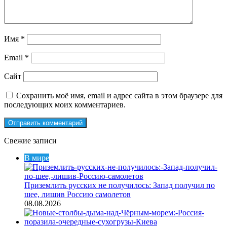
Имя
*
Email
*
Сайт
Сохранить моё имя, email и адрес сайта в этом браузере для
последующих моих комментариев.
Свежие записи
В мире
Приземлить русских не получилось: Запад получил по
шее, лишив Россию самолетов
08.08.2026