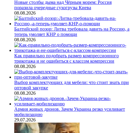
Новые столбы дыма над Чёрным морем: Россия
поразила очередные сухогрузы Киева
08.08.2026
Балтийский позор: Литва требовала давить на Россию, а
теперь умоляет КНР о помощи
08.08.2026
Как правильно подобрать размер компрессионного
трикотажа и не ошибиться с классом компрессии
08.08.2026
Выбор комплектующих для мебели: что стоит знать при
оптовой закупке
08.08.2026
Армия живых дронов. Зачем Украина резко усиливает
мобилизацию
29.07.2026