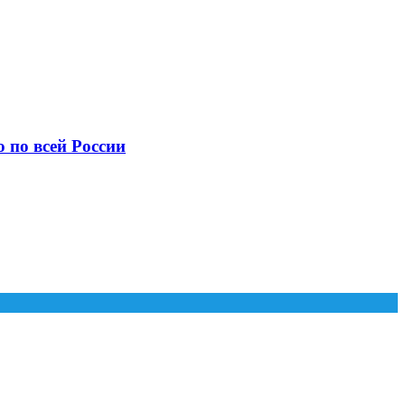
 по всей России