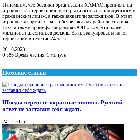
Напомним, что боевики организации ХАМАС проникли на
израильскую территорию и открыли огонь по полицейским и
гражданским лицам, а также захватили заложников. В ответ
израильская армия начала обстрел жилых районов сектора
Газа, а также проинформировала ООН о том, что более
миллиона палестинцев должны быть эвакуированы на юг
территории в течение 24 часов.
20.10.2023
0
386
Время чтения: 1 минута
Похожие статьи
Шведы перешли «красные линии». Русский
ответ не заставил себя ждать
24.12.2025