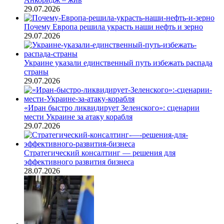
29.07.2026
Почему Европа решила украсть наши нефть и зерно
29.07.2026
Украине указали единственный путь избежать распада
страны
29.07.2026
«Иран быстро ликвидирует Зеленского»: сценарии
мести Украине за атаку корабля
29.07.2026
Стратегический консалтинг — решения для
эффективного развития бизнеса
28.07.2026