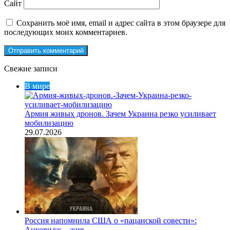
Сайт
Сохранить моё имя, email и адрес сайта в этом браузере для
последующих моих комментариев.
Свежие записи
В мире
Армия живых дронов. Зачем Украина резко усиливает
мобилизацию
29.07.2026
Россия напомнила США о «пацанской совести»:
Анкоридж – жив