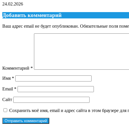
24.02.2026
Добавить комментарий
Ваш адрес email не будет опубликован.
Обязательные поля пом
Комментарий
*
Имя
*
Email
*
Сайт
Сохранить моё имя, email и адрес сайта в этом браузере д