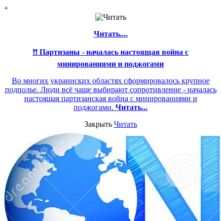
+
Читать....
❗❗
Партизаны - началась настоящая война с
минированиями и поджогами
Во многих украинских областях сформировалось крупное
подполье. Люди всё чаще выбирают сопротивление - началась
настоящая партизанская война с минированиями и
поджогами.
Читать...
Закрыть
Читать