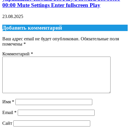
00:00 Mute Settings Enter fullscreen Play
23.08.2025
Добавить комментарий
Ваш адрес email не будет опубликован.
Обязательные поля
помечены
*
Комментарий
*
Имя
*
Email
*
Сайт