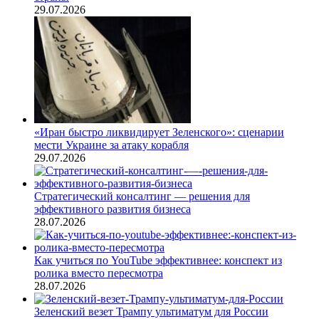
29.07.2026
«Иран быстро ликвидирует Зеленского»: сценарии
мести Украине за атаку корабля
29.07.2026
Стратегический консалтинг — решения для
эффективного развития бизнеса
28.07.2026
Как учиться по YouTube эффективнее: конспект из
ролика вместо пересмотра
28.07.2026
Зеленский везет Трампу ультиматум для России