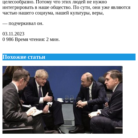
целесообразно. Потому что этих людей не нужно
интегрировать в наше общество. По сути, они уже являются
частью нашего социума, нашей культуры, веры,
— подчеркивал он.
03.11.2023
0
986
Время чтения: 2 мин.
Похожие статьи