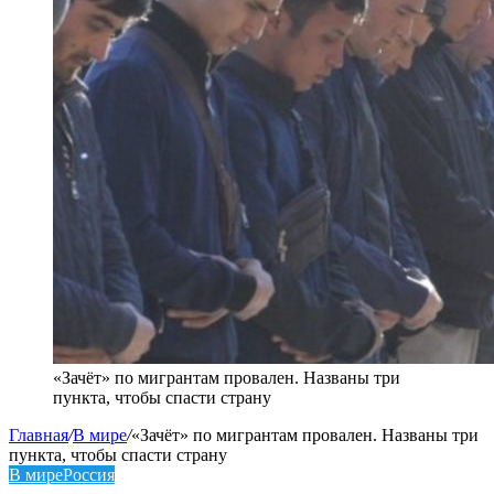
«Зачёт» по мигрантам провален. Названы три
пункта, чтобы спасти страну
Главная
/
В мире
/
«Зачёт» по мигрантам провален. Названы три
пункта, чтобы спасти страну
В мире
Россия