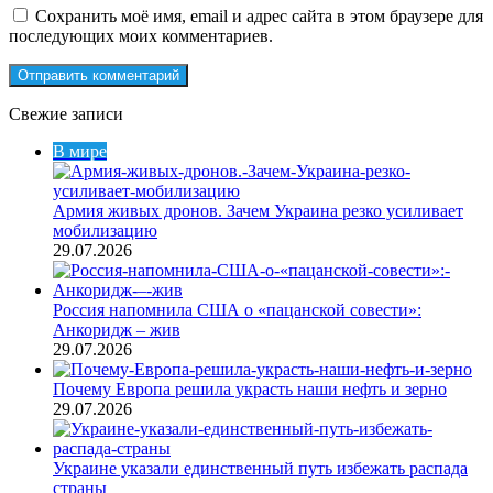
Сохранить моё имя, email и адрес сайта в этом браузере для
последующих моих комментариев.
Свежие записи
В мире
Армия живых дронов. Зачем Украина резко усиливает
мобилизацию
29.07.2026
Россия напомнила США о «пацанской совести»:
Анкоридж – жив
29.07.2026
Почему Европа решила украсть наши нефть и зерно
29.07.2026
Украине указали единственный путь избежать распада
страны