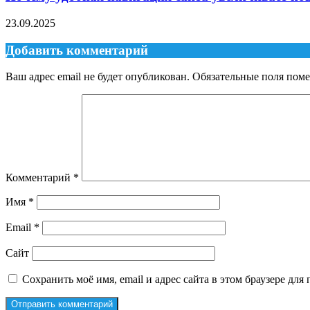
23.09.2025
Добавить комментарий
Ваш адрес email не будет опубликован.
Обязательные поля пом
Комментарий
*
Имя
*
Email
*
Сайт
Сохранить моё имя, email и адрес сайта в этом браузере д