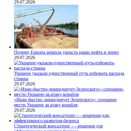
29.07.2026
Почему Европа решила украсть наши нефть и зерно
29.07.2026
Украине указали единственный путь избежать распада
страны
29.07.2026
«Иран быстро ликвидирует Зеленского»: сценарии
мести Украине за атаку корабля
29.07.2026
Стратегический консалтинг — решения для