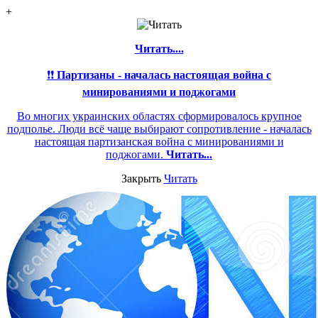
+
Читать....
❗❗
Партизаны - началась настоящая война с
минированиями и поджогами
Во многих украинских областях сформировалось крупное
подполье. Люди всё чаще выбирают сопротивление - началась
настоящая партизанская война с минированиями и
поджогами.
Читать...
Закрыть
Читать