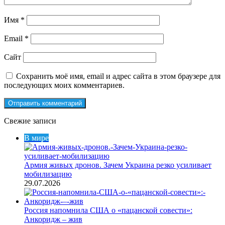
Имя
*
Email
*
Сайт
Сохранить моё имя, email и адрес сайта в этом браузере для
последующих моих комментариев.
Свежие записи
В мире
Армия живых дронов. Зачем Украина резко усиливает
мобилизацию
29.07.2026
Россия напомнила США о «пацанской совести»:
Анкоридж – жив