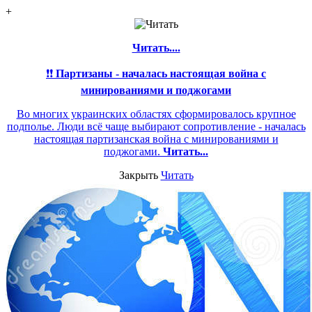
+
Читать....
❗❗
Партизаны - началась настоящая война с
минированиями и поджогами
Во многих украинских областях сформировалось крупное
подполье. Люди всё чаще выбирают сопротивление - началась
настоящая партизанская война с минированиями и
поджогами.
Читать...
Закрыть
Читать