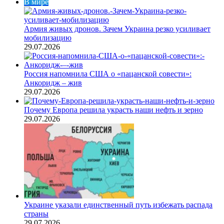
В мире
Армия живых дронов. Зачем Украина резко усиливает
мобилизацию
29.07.2026
Россия напомнила США о «пацанской совести»:
Анкоридж – жив
29.07.2026
Почему Европа решила украсть наши нефть и зерно
29.07.2026
Украине указали единственный путь избежать распада
страны
29.07.2026