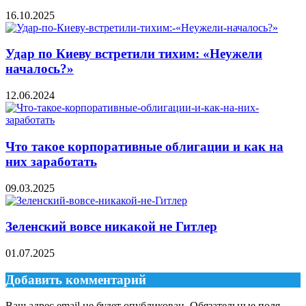
16.10.2025
Удар по Киеву встретили тихим: «Неужели
началось?»
12.06.2024
Что такое корпоративные облигации и как на
них заработать
09.03.2025
Зеленский вовсе никакой не Гитлер
01.07.2025
Добавить комментарий
Ваш адрес email не будет опубликован.
Обязательные поля