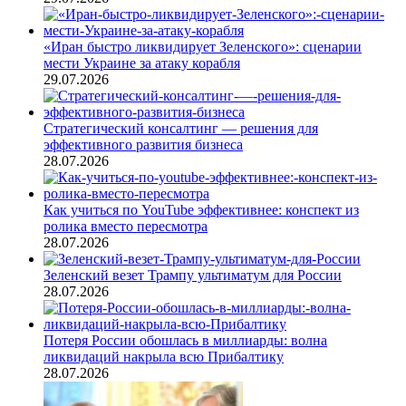
«Иран быстро ликвидирует Зеленского»: сценарии
мести Украине за атаку корабля
29.07.2026
Стратегический консалтинг — решения для
эффективного развития бизнеса
28.07.2026
Как учиться по YouTube эффективнее: конспект из
ролика вместо пересмотра
28.07.2026
Зеленский везет Трампу ультиматум для России
28.07.2026
Потеря России обошлась в миллиарды: волна
ликвидаций накрыла всю Прибалтику
28.07.2026