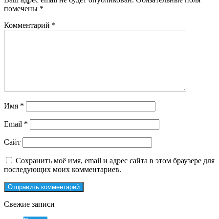
помечены
*
Комментарий
*
Имя
*
Email
*
Сайт
Сохранить моё имя, email и адрес сайта в этом браузере для
последующих моих комментариев.
Свежие записи