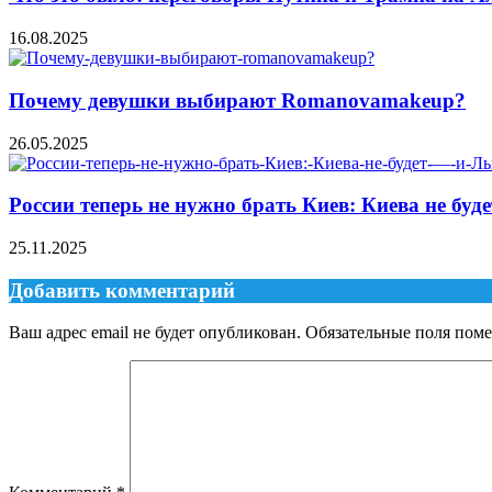
16.08.2025
Почему девушки выбирают Romanovamakeup?
26.05.2025
России теперь не нужно брать Киев: Киева не буд
25.11.2025
Добавить комментарий
Ваш адрес email не будет опубликован.
Обязательные поля пом