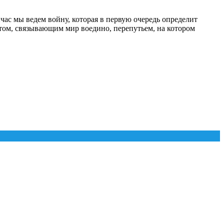
час мы ведем войну, которая в первую очередь определит
стом, связывающим мир воедино, перепутьем, на котором