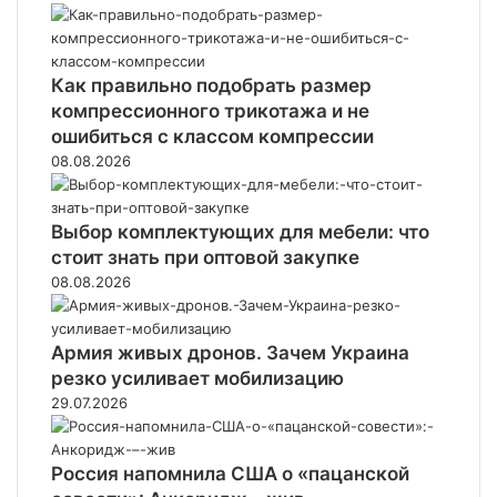
Как правильно подобрать размер
компрессионного трикотажа и не
ошибиться с классом компрессии
08.08.2026
Выбор комплектующих для мебели: что
стоит знать при оптовой закупке
08.08.2026
Армия живых дронов. Зачем Украина
резко усиливает мобилизацию
29.07.2026
Россия напомнила США о «пацанской