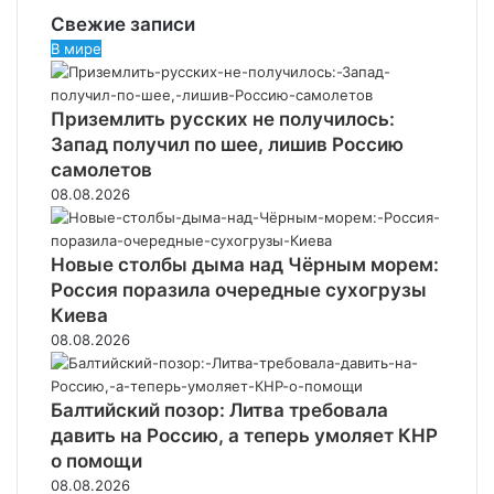
Свежие записи
В мире
Приземлить русских не получилось:
Запад получил по шее, лишив Россию
самолетов
08.08.2026
Новые столбы дыма над Чёрным морем:
Россия поразила очередные сухогрузы
Киева
08.08.2026
Балтийский позор: Литва требовала
давить на Россию, а теперь умоляет КНР
о помощи
08.08.2026