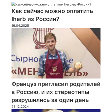
Как сейчас можно оплатить
Iherb из России?
16.04.2025
Француз пригласил родителей
в Россию, и их стереотипы
разрушились за один день
23.12.2024