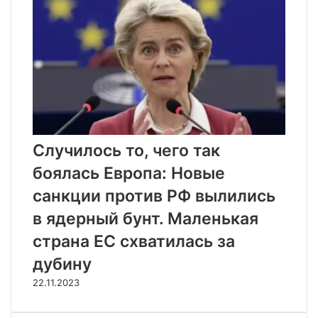
Случилось то, чего так
боялась Европа: Новые
санкции против РФ вылились
в ядерный бунт. Маленькая
страна ЕС схватилась за
дубину
22.11.2023