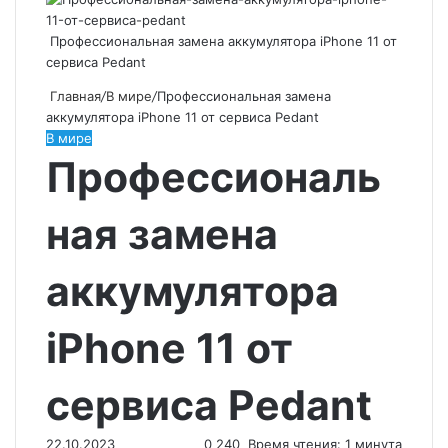
Профессиональная замена аккумулятора iPhone 11 от
сервиса Pedant
Главная
/
В мире
/
Профессиональная замена
аккумулятора iPhone 11 от сервиса Pedant
В мире
Профессиональ
ная замена
аккумулятора
iPhone 11 от
сервиса Pedant
22.10.2023
0
240
Время чтения: 1 минута