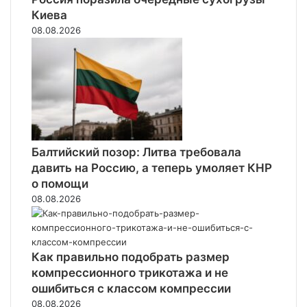
Киева
08.08.2026
Балтийский позор: Литва требовала
давить на Россию, а теперь умоляет КНР
о помощи
08.08.2026
Как правильно подобрать размер
компрессионного трикотажа и не
ошибиться с классом компрессии
08.08.2026