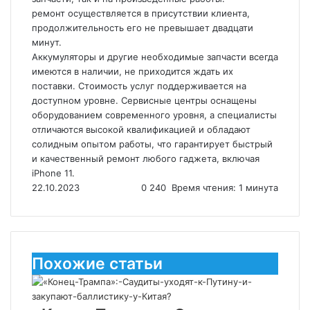
ремонт осуществляется в присутствии клиента,
продолжительность его не превышает двадцати
минут.
Аккумуляторы и другие необходимые запчасти всегда
имеются в наличии, не приходится ждать их
поставки. Стоимость услуг поддерживается на
доступном уровне. Сервисные центры оснащены
оборудованием современного уровня, а специалисты
отличаются высокой квалификацией и обладают
солидным опытом работы, что гарантирует быстрый
и качественный ремонт любого гаджета, включая
iPhone 11.
22.10.2023
0
240
Время чтения: 1 минута
Похожие статьи