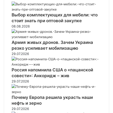
Выбор комплектующих для мебели: что
стоит знать при оптовой закупке
08.08.2026
Армия живых дронов. Зачем Украина
резко усиливает мобилизацию
29.07.2026
Россия напомнила США о «пацанской
совести»: Анкоридж – жив
29.07.2026
Почему Европа решила украсть наши
нефть и зерно
29.07.2026