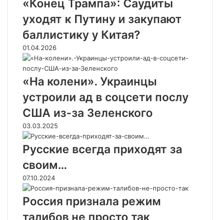
«Конец Трампа»: Саудиты
уходят к Путину и закупают
баллистику у Китая?
01.04.2026
«На колени». Украинцы
устроили ад в соцсети послу
США из-за Зеленского
03.03.2025
Русские всегда приходят за
своим…
07.10.2024
Россия признала режим
талибов не просто так