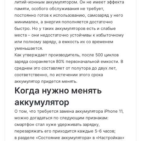
литий-ионным аккумулятором. Он не имеет эффекта
памяти, особого обслуживания не требует,
постоянно готов к использованию, самозаряд у него
минимален, а энергия пополняется достаточно
быстро. Но у таких аккумуляторов есть и слабые
места – они недостаточно устойчивы к избыточному
или полному заряду, а емкость их со временем
уменьшается.
Как утверждает производитель, после 500 циклов
заряда сохраняется 80% первоначальной емкости. В
среднем это составляет от полутора до двух лет,
соответственно, по истечении этого срока
аккумулятор придется менять.
Когда нужно менять
аккумулятор
О том, что требуется замена аккумулятора iPhone 11,
можно догадаться по следующим признакам:
смартфон стал хуже удерживать зарядку,
перезаряжать его приходится каждые 5-6 часов;
в разделе «Состояние аккумулятора» в «Настройках»