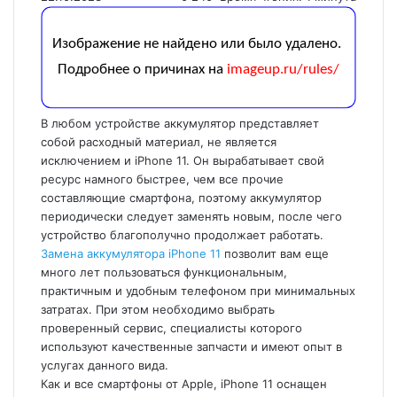
В любом устройстве аккумулятор представляет
собой расходный материал, не является
исключением и iPhone 11. Он вырабатывает свой
ресурс намного быстрее, чем все прочие
составляющие смартфона, поэтому аккумулятор
периодически следует заменять новым, после чего
устройство благополучно продолжает работать.
Замена аккумулятора iPhone 11
позволит вам еще
много лет пользоваться функциональным,
практичным и удобным телефоном при минимальных
затратах. При этом необходимо выбрать
проверенный сервис, специалисты которого
используют качественные запчасти и имеют опыт в
услугах данного вида.
Как и все смартфоны от Apple, iPhone 11 оснащен