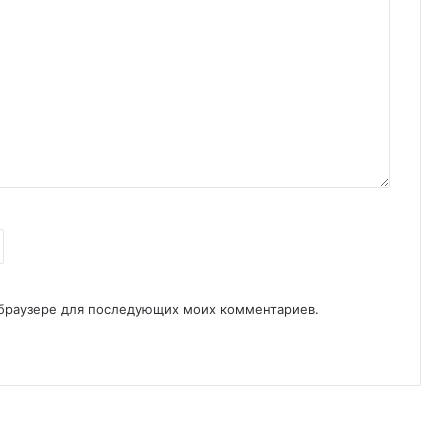
м браузере для последующих моих комментариев.