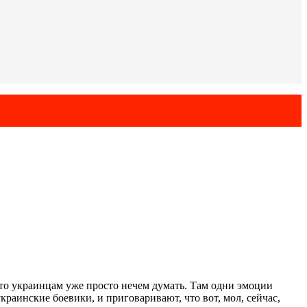
 что украинцам уже просто нечем думать. Там одни эмоции
раинские боевики, и приговаривают, что вот, мол, сейчас,