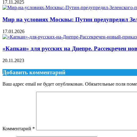
17.11.2025
Мир на условиях Москвы: Путин предупредил Зел
17.01.2026
«Капкан» для русских на Днепре. Рассекречен но
20.11.2023
Добавить комментарий
Ваш адрес email не будет опубликован.
Обязательные поля пом
Комментарий
*