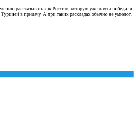
елению рассказывать как Россию, которую уже почти победили
с Турцией в придачу. А при таких раскладах обычно не умнеют,