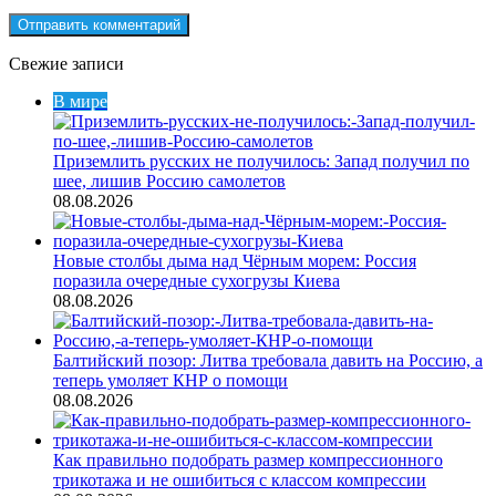
Свежие записи
В мире
Приземлить русских не получилось: Запад получил по
шее, лишив Россию самолетов
08.08.2026
Новые столбы дыма над Чёрным морем: Россия
поразила очередные сухогрузы Киева
08.08.2026
Балтийский позор: Литва требовала давить на Россию, а
теперь умоляет КНР о помощи
08.08.2026
Как правильно подобрать размер компрессионного
трикотажа и не ошибиться с классом компрессии