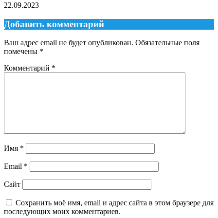
22.09.2023
Добавить комментарий
Ваш адрес email не будет опубликован.
Обязательные поля
помечены
*
Комментарий
*
Имя
*
Email
*
Сайт
Сохранить моё имя, email и адрес сайта в этом браузере для
последующих моих комментариев.