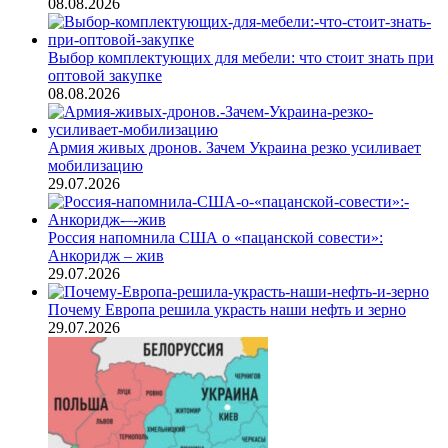
08.08.2026
Выбор комплектующих для мебели: что стоит знать при
оптовой закупке
08.08.2026
Армия живых дронов. Зачем Украина резко усиливает
мобилизацию
29.07.2026
Россия напомнила США о «пацанской совести»:
Анкоридж – жив
29.07.2026
Почему Европа решила украсть наши нефть и зерно
29.07.2026