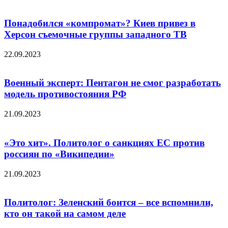
Понадобился «компромат»? Киев привез в
Херсон съемочные группы западного ТВ
22.09.2023
Военный эксперт: Пентагон не смог разработать
модель противостояния РФ
21.09.2023
«Это хит». Политолог о санкциях ЕС против
россиян по «Википедии»
21.09.2023
Политолог: Зеленский боится – все вспомнили,
кто он такой на самом деле