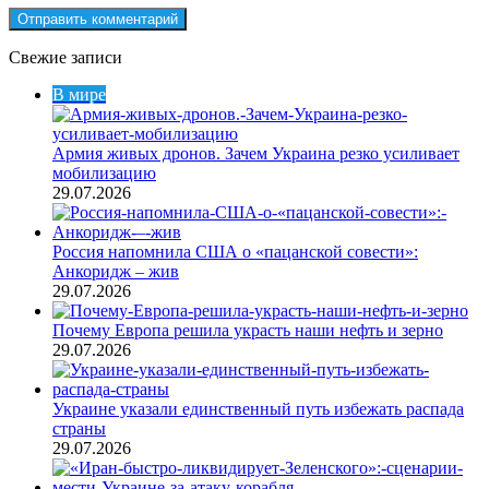
Свежие записи
В мире
Армия живых дронов. Зачем Украина резко усиливает
мобилизацию
29.07.2026
Россия напомнила США о «пацанской совести»:
Анкоридж – жив
29.07.2026
Почему Европа решила украсть наши нефть и зерно
29.07.2026
Украине указали единственный путь избежать распада
страны
29.07.2026