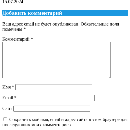
15.07.2024
Добавить комментарий
Ваш адрес email не будет опубликован.
Обязательные поля
помечены
*
Комментарий
*
Имя
*
Email
*
Сайт
Сохранить моё имя, email и адрес сайта в этом браузере для
последующих моих комментариев.