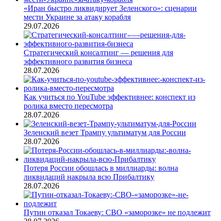
«Иран быстро ликвидирует Зеленского»: сценарии
мести Украине за атаку корабля
29.07.2026
Стратегический консалтинг — решения для
эффективного развития бизнеса
28.07.2026
Как учиться по YouTube эффективнее: конспект из
ролика вместо пересмотра
28.07.2026
Зеленский везет Трампу ультиматум для России
28.07.2026
Потеря России обошлась в миллиарды: волна
ликвидаций накрыла всю Прибалтику
28.07.2026
Путин отказал Токаеву: СВО «заморозке» не подлежит