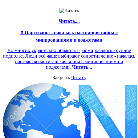
+
Читать....
❗❗
Партизаны - началась настоящая война с
минированиями и поджогами
Во многих украинских областях сформировалось крупное
подполье. Люди всё чаще выбирают сопротивление - началась
настоящая партизанская война с минированиями и
поджогами.
Читать...
Закрыть
Читать